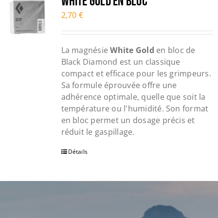
WHITE GOLD en bloc
2,70
€
La magnésie
White Gold
en bloc de
Black Diamond est un classique
compact et efficace pour les grimpeurs.
Sa formule éprouvée offre une
adhérence optimale, quelle que soit la
température ou l'humidité. Son format
en bloc permet un dosage précis et
réduit le gaspillage.
Détails