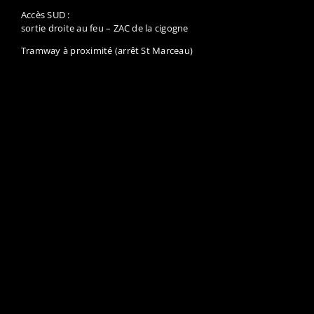
Accès SUD :
sortie droite au feu – ZAC de la cigogne
Tramway à proximité (arrêt St Marceau)