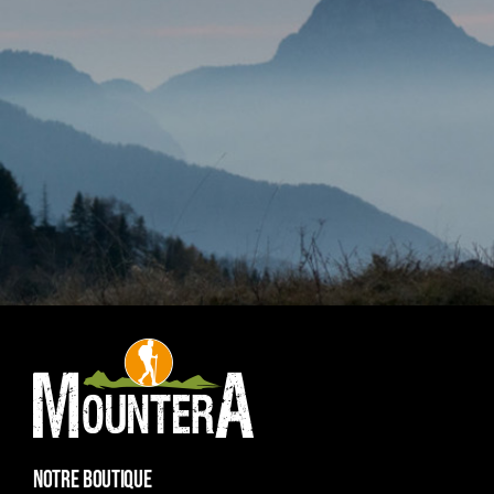
NOTRE BOUTIQUE