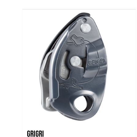
GRIGRI