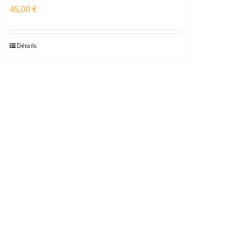
45,00
€
Détails