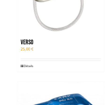
Verso
25,00
€
Détails