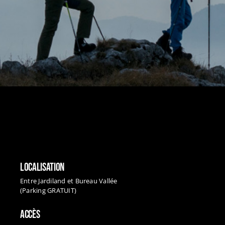
LOCALISATION
Entre Jardiland et Bureau Vallée
(Parking GRATUIT)
ACCÈS