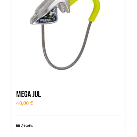
Mega Jul
40,00
€
Détails