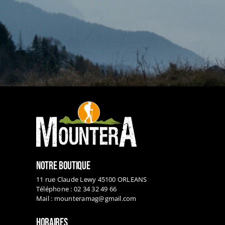
NOTRE BOUTIQUE
11 rue Claude Lewy 45100 ORLEANS
Téléphone : 02 34 32 49 66
Mail :
mounteramag@gmail.com
HORAIRES