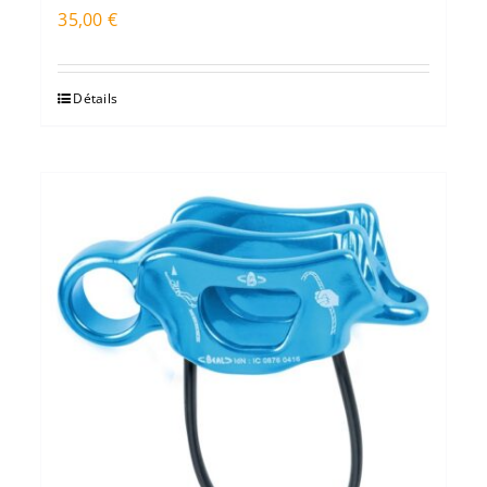
35,00
€
Détails