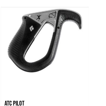
ATC PILOT