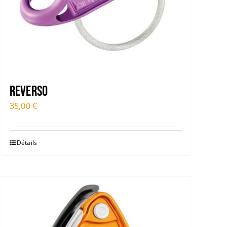
Reverso
35,00
€
Détails