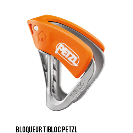
Bloqueur TIBLOC PETZL