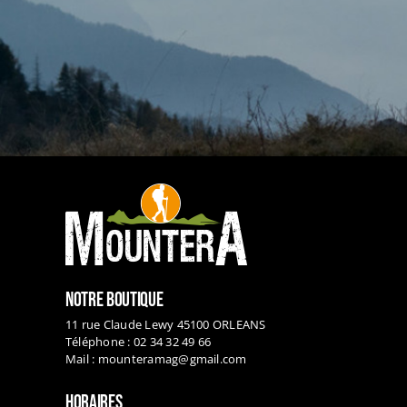
NOTRE BOUTIQUE
11 rue Claude Lewy 45100 ORLEANS
Téléphone : 02 34 32 49 66
Mail :
mounteramag@gmail.com
HORAIRES