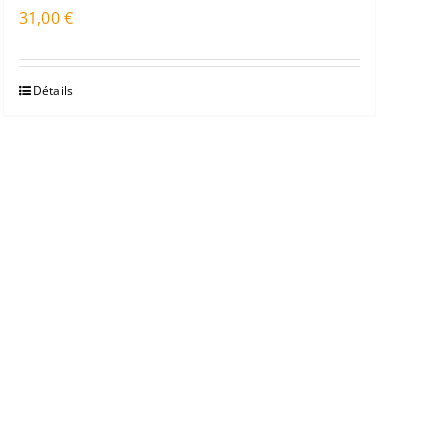
31,00
€
Détails