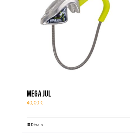
Mega Jul
40,00
€
Détails