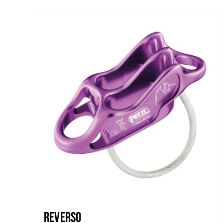
Reverso