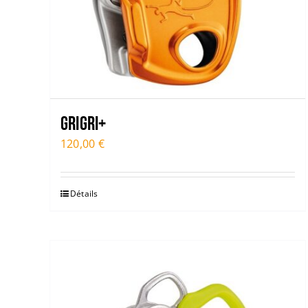
GRIGRI+
120,00
€
Détails