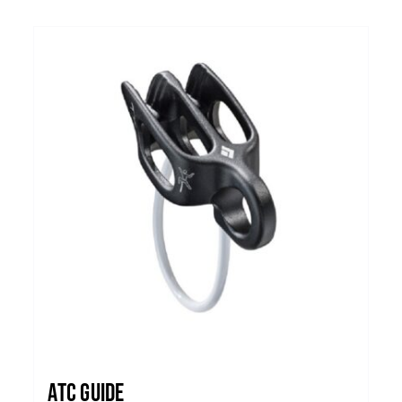
ATC Guide