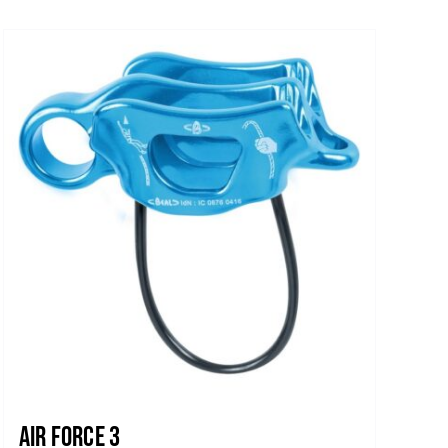
Air Force 3