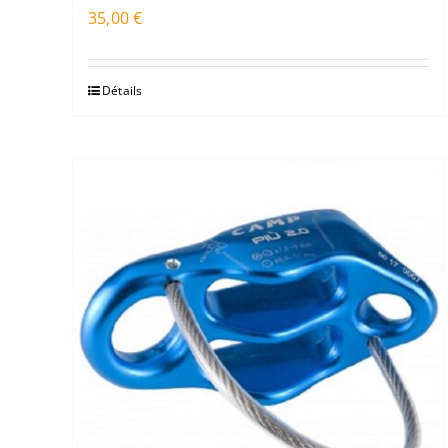
35,00
€
Détails