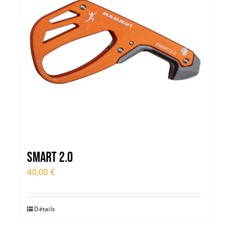
Smart 2.0
40,00
€
Détails