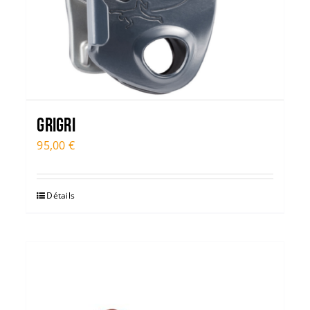
GRIGRI
95,00
€
Détails