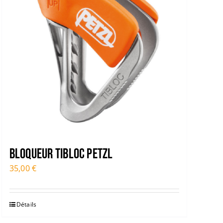
Bloqueur TIBLOC PETZL
35,00
€
Détails