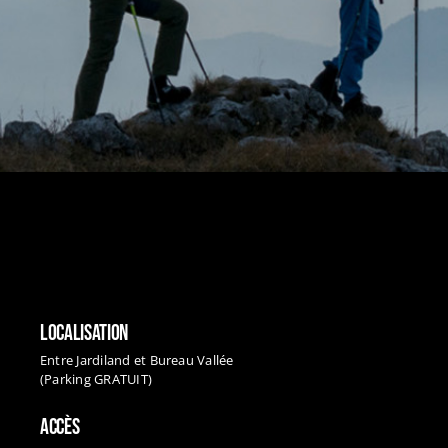
LOCALISATION
Entre Jardiland et Bureau Vallée
(Parking GRATUIT)
ACCÈS