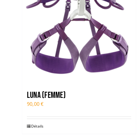
LUNA (FEMME)
90,00
€
Détails