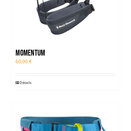
MOMENTUM
60,00
€
Détails