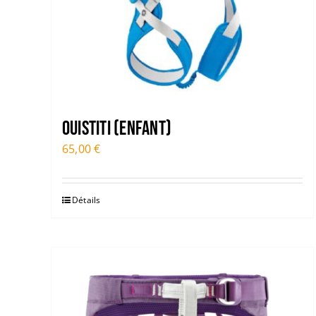
OUISTITI (ENFANT)
65,00
€
Détails