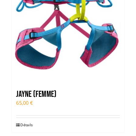
JAYNE (FEMME)
65,00
€
Détails