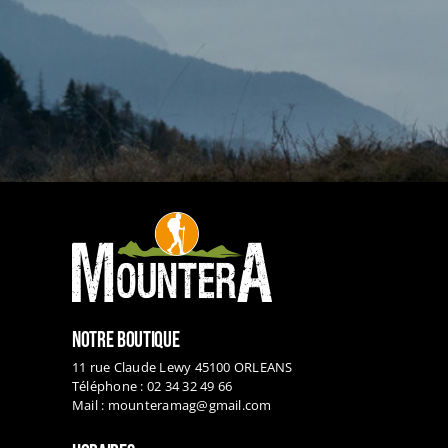
NOTRE BOUTIQUE
11 rue Claude Lewy 45100 ORLEANS
Téléphone : 02 34 32 49 66
Mail :
mounteramag@gmail.com