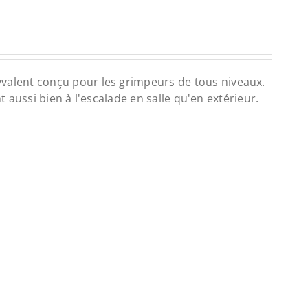
valent conçu pour les grimpeurs de tous niveaux.
t aussi bien à l'escalade en salle qu'en extérieur.