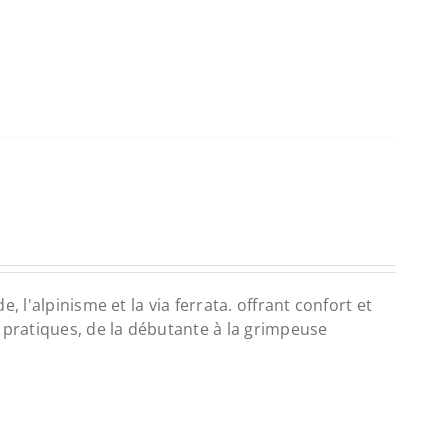
 l'alpinisme et la via ferrata. offrant confort et
 pratiques, de la débutante à la grimpeuse