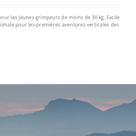
our les jeunes grimpeurs de moins de 30 kg. Facile
maximale pour les premières aventures verticales des