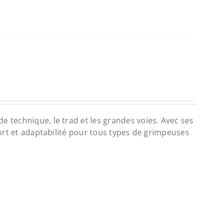
e technique, le trad et les grandes voies. Avec ses
nfort et adaptabilité pour tous types de grimpeuses