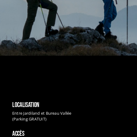
LOCALISATION
Entre Jardiland et Bureau Vallée
(Parking GRATUIT)
ACCÈS