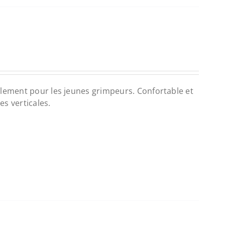
ialement pour les jeunes grimpeurs. Confortable et
s verticales.