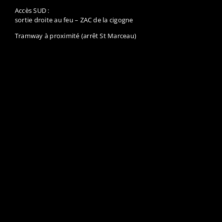
Accès SUD :
sortie droite au feu – ZAC de la cigogne
Tramway à proximité (arrêt St Marceau)