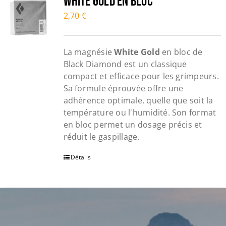
WHITE GOLD en bloc
2,70
€
La magnésie
White Gold
en bloc de
Black Diamond est un classique
compact et efficace pour les grimpeurs.
Sa formule éprouvée offre une
adhérence optimale, quelle que soit la
température ou l'humidité. Son format
en bloc permet un dosage précis et
réduit le gaspillage.
Détails