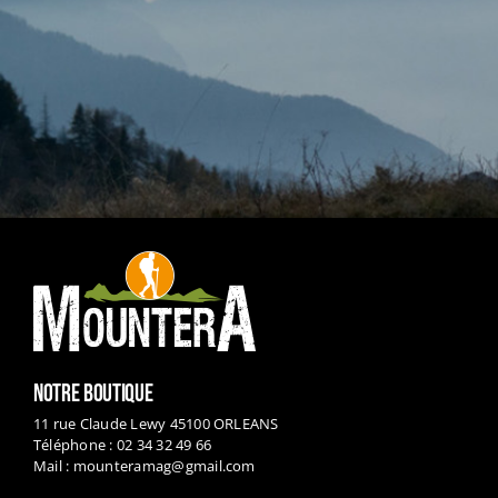
NOTRE BOUTIQUE
11 rue Claude Lewy 45100 ORLEANS
Téléphone : 02 34 32 49 66
Mail :
mounteramag@gmail.com
HORAIRES