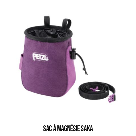
Sac À Magnésie SAKA