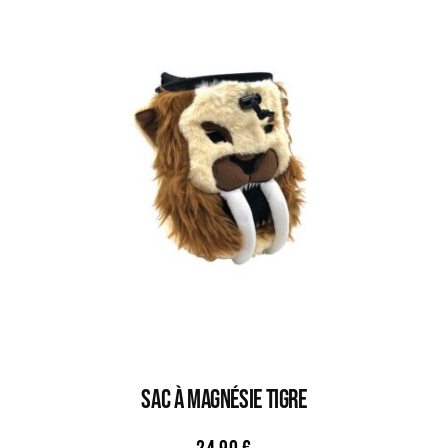
Sac À Magnésie TIGRE