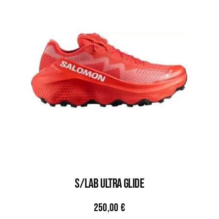
S/LAB ULTRA GLIDE
250,00
€