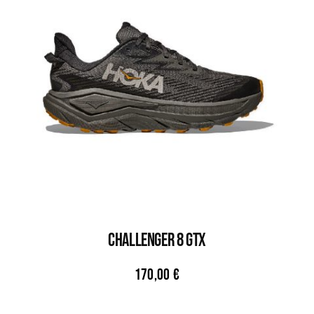
CHALLENGER 8 GTX
170,00
€