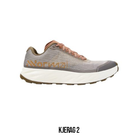
KJERAG 2