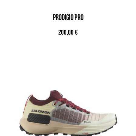
PRODIGIO PRO
200,00
€