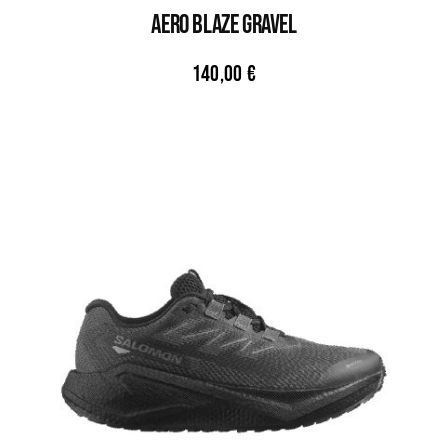
AERO BLAZE GRAVEL
140,00
€