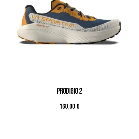
PRODIGIO 2
160,00
€