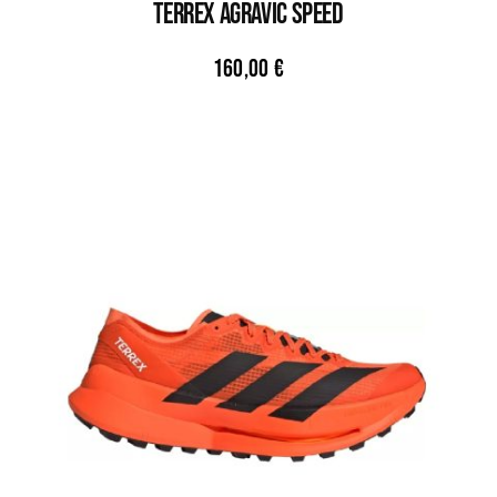
TERREX AGRAVIC SPEED
160,00
€