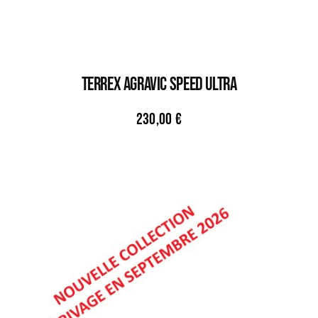
TERREX AGRAVIC SPEED ULTRA
230,00
€