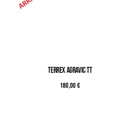
TERREX AGRAVIC TT
180,00
€