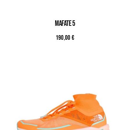
MAFATE 5
190,00
€