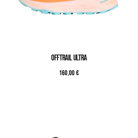
OFFTRAIL ULTRA
160,00
€