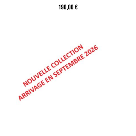
190,00
€