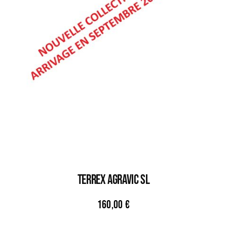
TERREX AGRAVIC SL
160,00
€