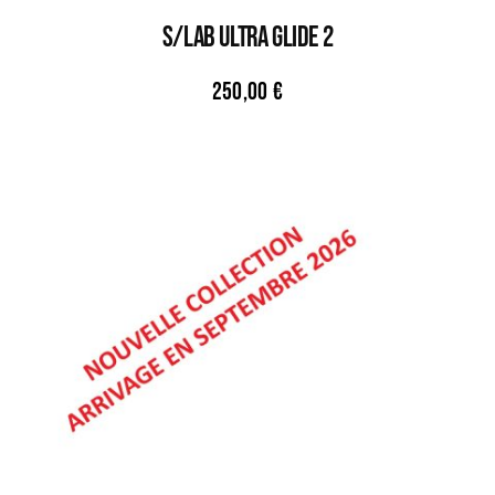
S/LAB ULTRA GLIDE 2
250,00
€