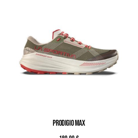
PRODIGIO MAX