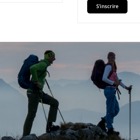
S’inscrire