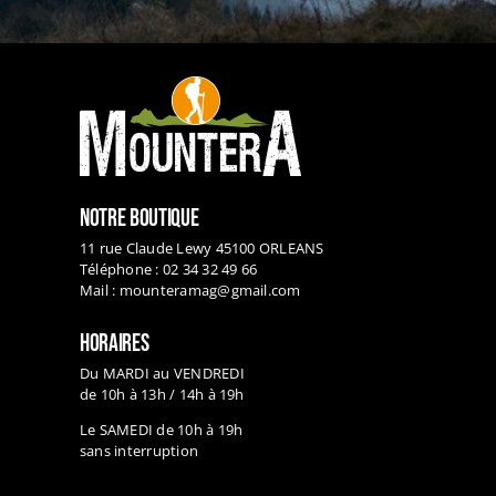
NOTRE BOUTIQUE
11 rue Claude Lewy 45100 ORLEANS
Téléphone : 02 34 32 49 66
Mail :
mounteramag@gmail.com
HORAIRES
Du MARDI au VENDREDI
de 10h à 13h / 14h à 19h
Le SAMEDI de 10h à 19h
sans interruption