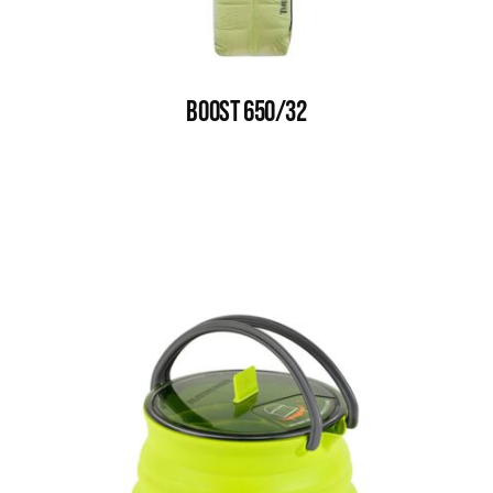
BOOST 650/32