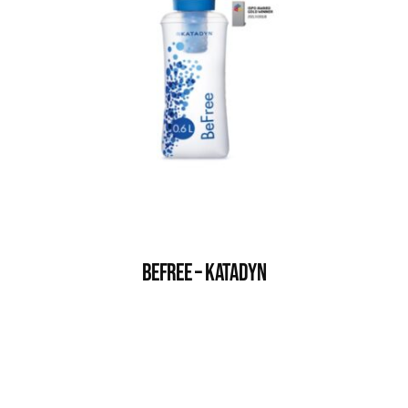
BEFREE – KATADYN