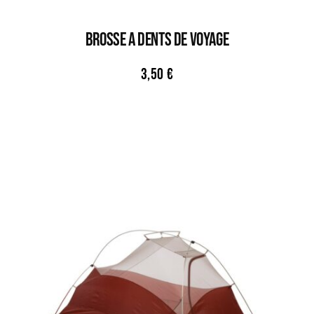
BROSSE A DENTS DE VOYAGE
3,50
€