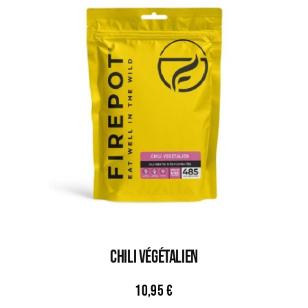
CHILI VÉGÉTALIEN
10,95
€