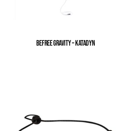
BEFREE GRAVITY – KATADYN