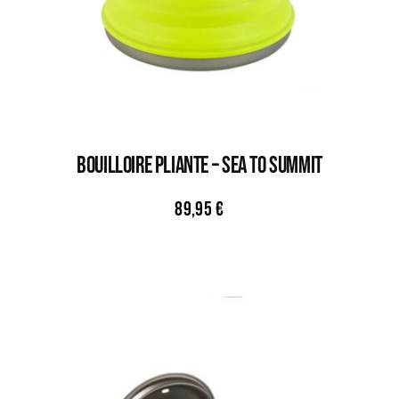
BOUILLOIRE PLIANTE – SEA TO SUMMIT
89,95
€