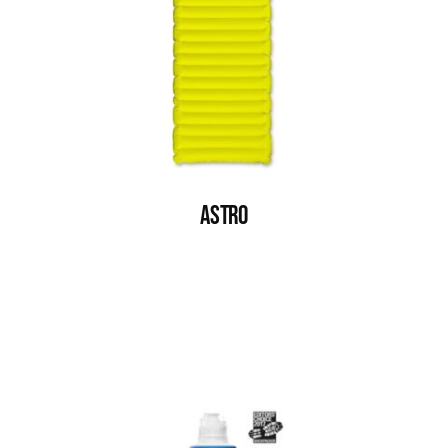
ASTRO