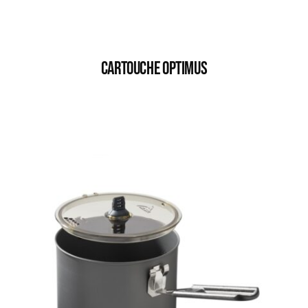
CARTOUCHE OPTIMUS