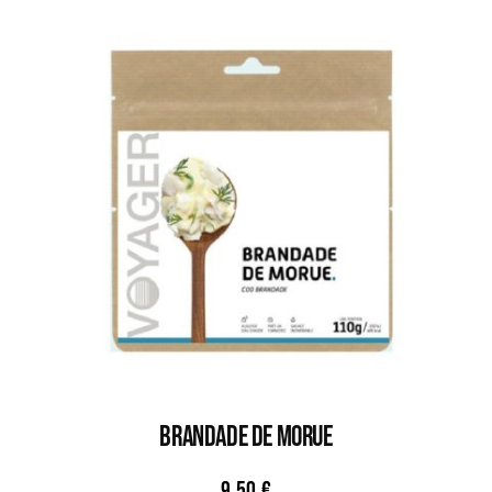
BRANDADE DE MORUE
9,50
€