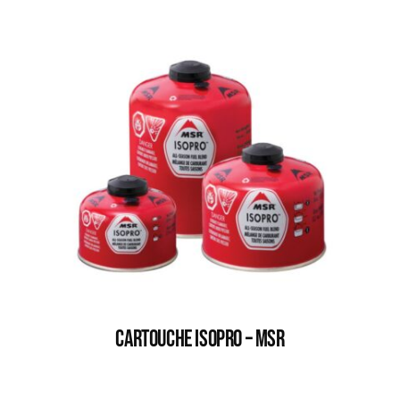
CARTOUCHE ISOPRO – MSR