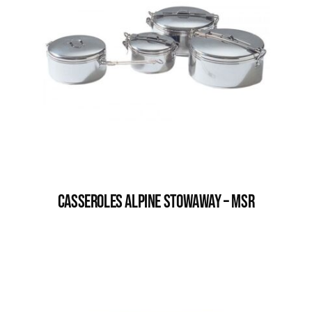
CASSEROLES ALPINE STOWAWAY – MSR