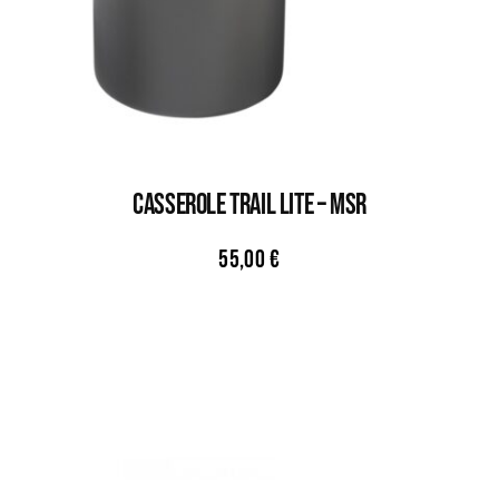
CASSEROLE TRAIL LITE – MSR
55,00
€