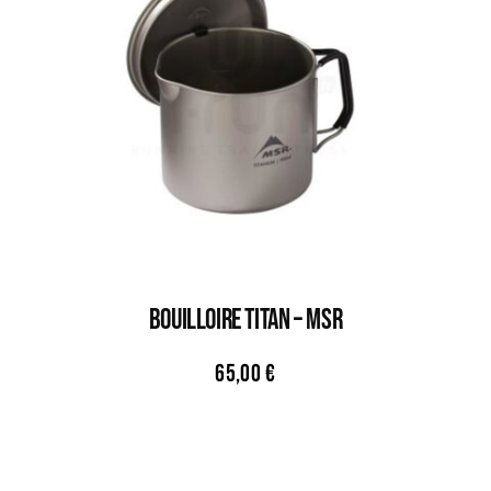
BOUILLOIRE TITAN – MSR
65,00
€