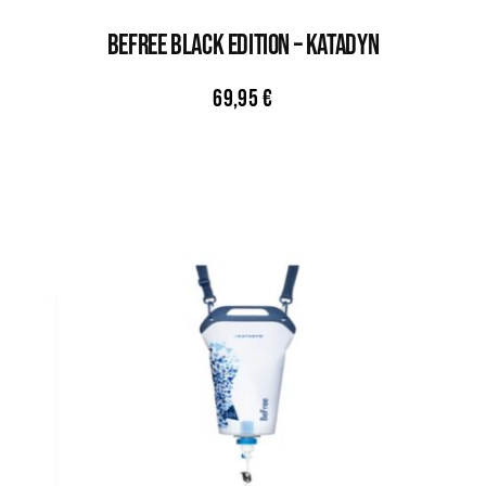
BEFREE BLACK EDITION – KATADYN
69,95
€