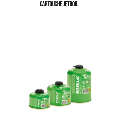
CARTOUCHE JETBOIL