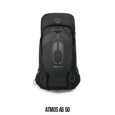
ATMOS AG 50