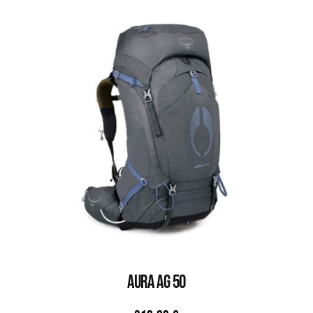
AURA AG 50