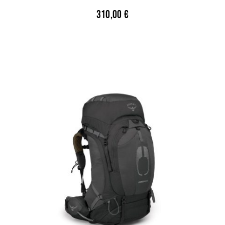
310,00
€