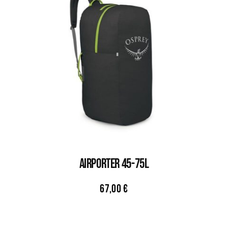
AIRPORTER 45-75L
67,00
€