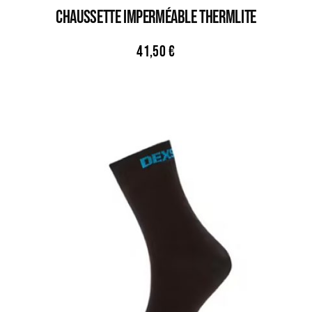
CHAUSSETTE IMPERMÉABLE THERMLITE
41,50
€