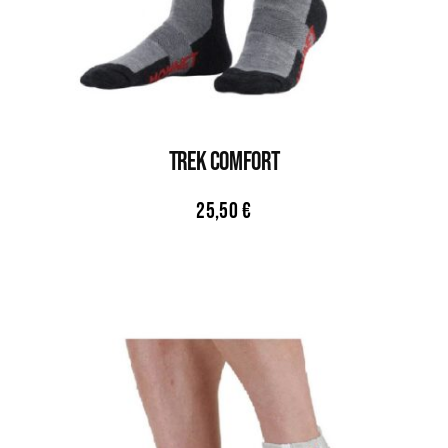
TREK COMFORT
25,50
€