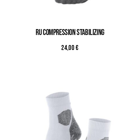
RU COMPRESSION STABILIZING
24,00
€