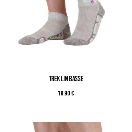
TREK LIN BASSE
19,90
€