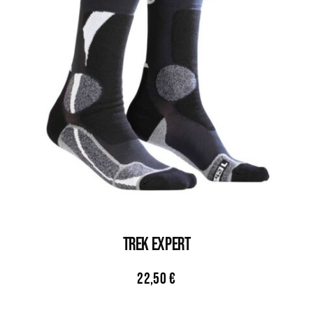
TREK EXPERT
22,50
€