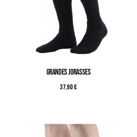
GRANDES JORASSES
37,90
€