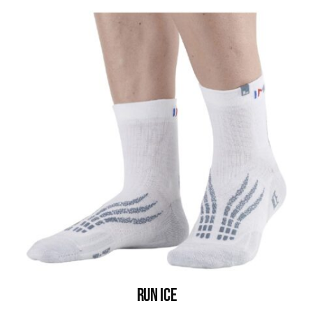
RUN ICE