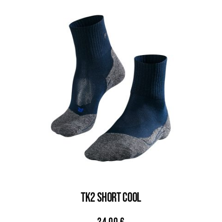
TK2 SHORT COOL