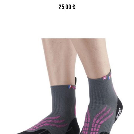
25,00
€