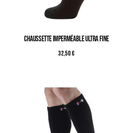
CHAUSSETTE IMPERMÉABLE ULTRA FINE
32,50
€