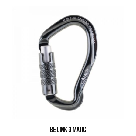
Be Link 3 Matic