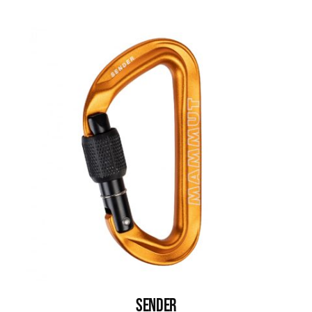
Sender