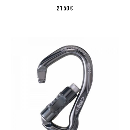
21,50
€