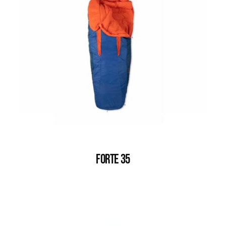
FORTE 35