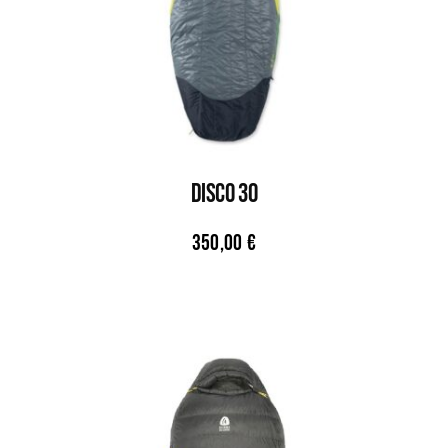
DISCO 30
350,00
€