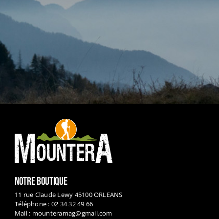
NOTRE BOUTIQUE
11 rue Claude Lewy 45100 ORLEANS
Téléphone : 02 34 32 49 66
Mail :
mounteramag@gmail.com
HORAIRES