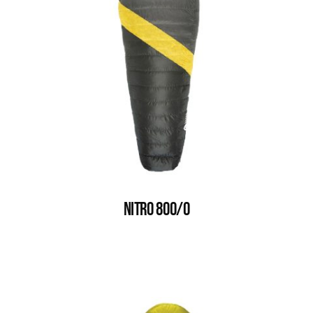
NITRO 800/0