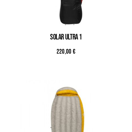
SOLAR ULTRA 1
220,00
€