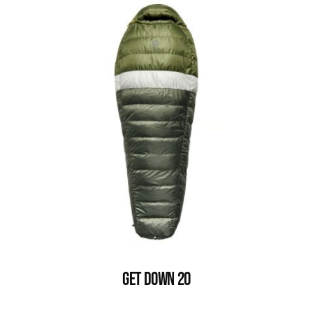
GET DOWN 20