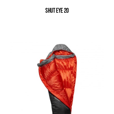
SHUT EYE 20