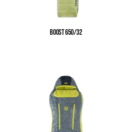
BOOST 650/32