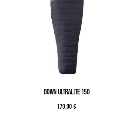
DOWN ULTRALITE 150
170,00
€