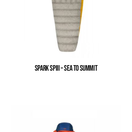
SPARK SPIII – SEA TO SUMMIT