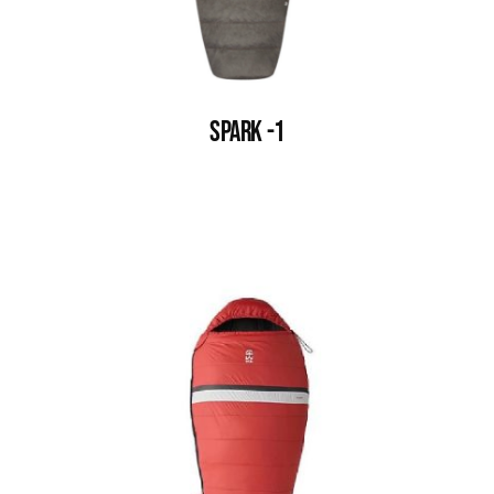
SPARK -1