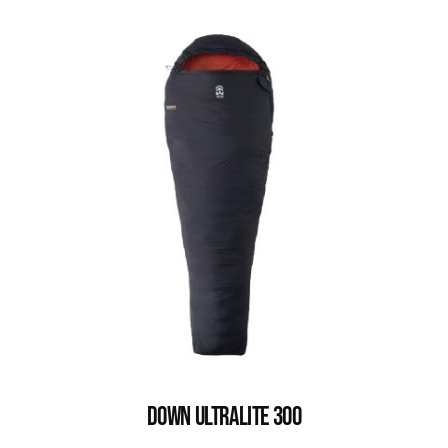
DOWN ULTRALITE 300