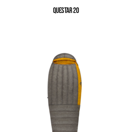
QUESTAR 20