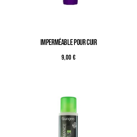
IMPERMÉABLE POUR CUIR
9,00
€