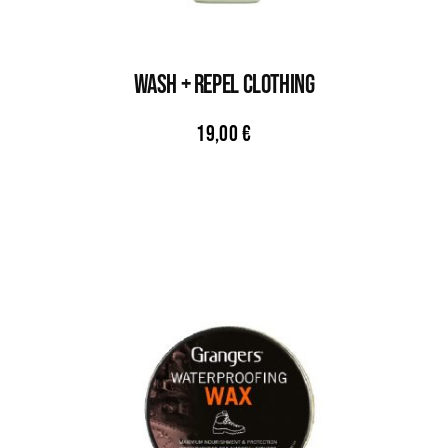
WASH + REPEL CLOTHING
19,00
€