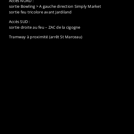
Accès SUD :
sortie droite au feu – ZAC de la cigogne
Tramway à proximité (arrêt St Marceau)