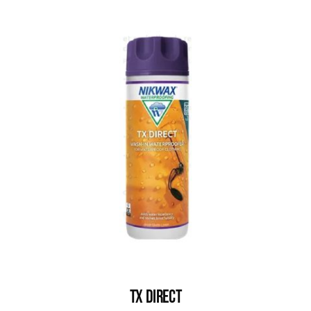
TX DIRECT