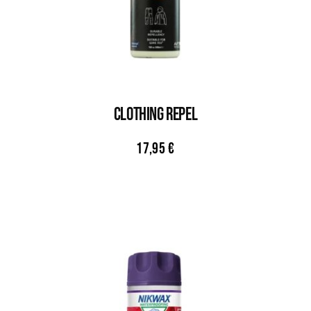
CLOTHING REPEL
17,95
€