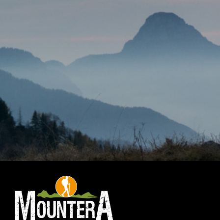
NOTRE BOUTIQUE