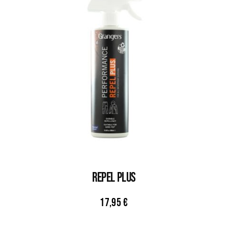
REPEL PLUS
17,95
€