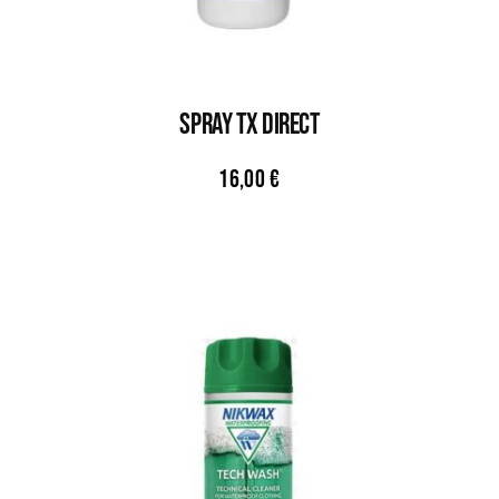
Spray TX DIRECT
16,00
€