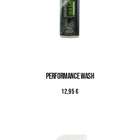
PERFORMANCE WASH
12,95
€