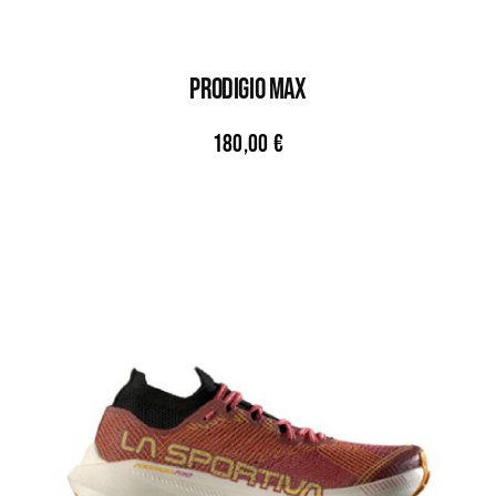
PRODIGIO MAX
180,00
€