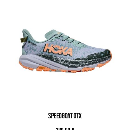
SPEEDGOAT GTX