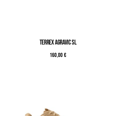
TERREX AGRAVIC SL
160,00
€