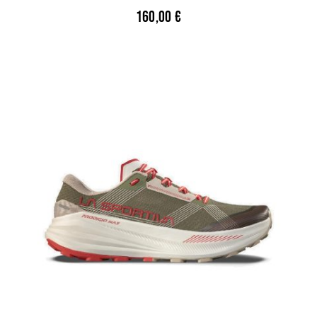
160,00
€