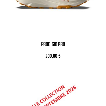
PRODIGIO PRO
200,00
€