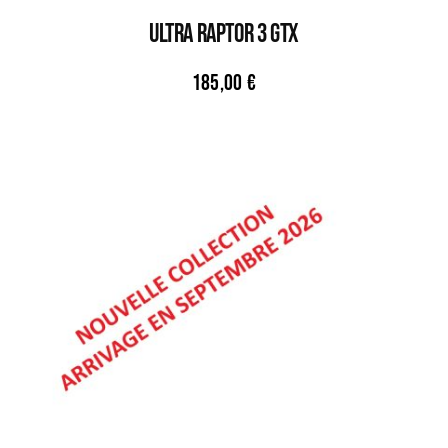
ULTRA RAPTOR 3 GTX
185,00
€