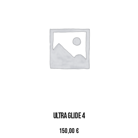
ULTRA GLIDE 4
150,00
€