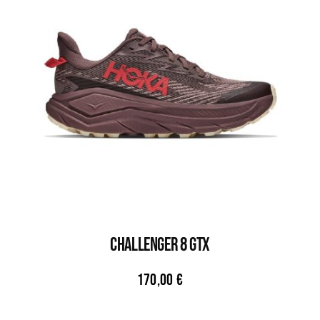
CHALLENGER 8 GTX
170,00
€