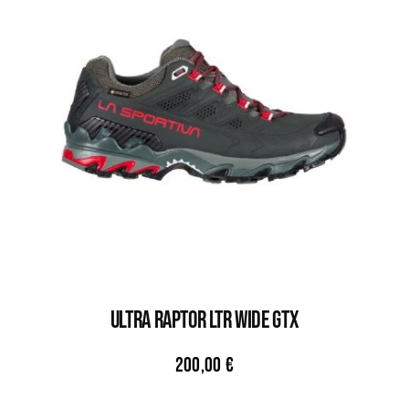
ULTRA RAPTOR LTR WIDE GTX
200,00
€