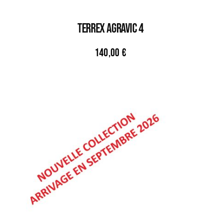
TERREX AGRAVIC 4
140,00
€