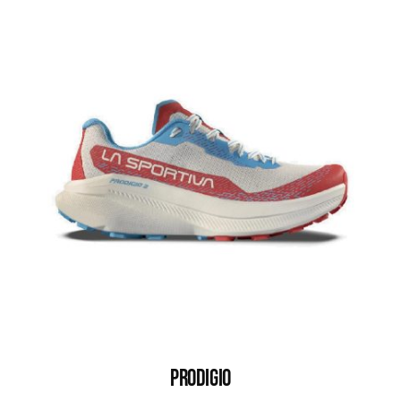
PRODIGIO