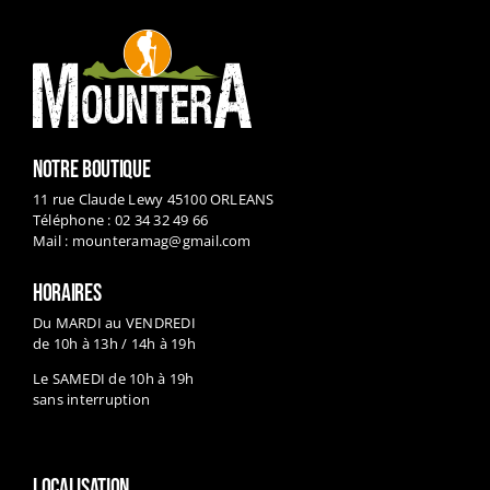
NOTRE BOUTIQUE
11 rue Claude Lewy 45100 ORLEANS
Téléphone : 02 34 32 49 66
Mail :
mounteramag@gmail.com
HORAIRES
Du MARDI au VENDREDI
de 10h à 13h / 14h à 19h
Le SAMEDI de 10h à 19h
sans interruption
LOCALISATION