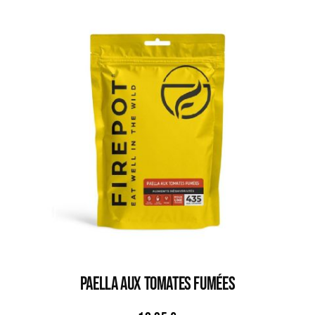
PAELLA AUX TOMATES FUMÉES