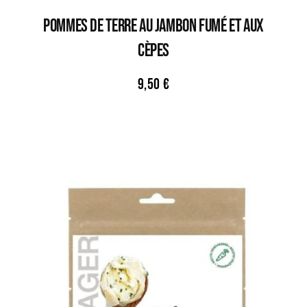
POMMES DE TERRE AU JAMBON FUMÉ ET AUX
CÈPES
9,50
€