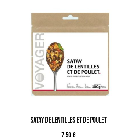
SATAY DE LENTILLES ET DE POULET
7,50
€