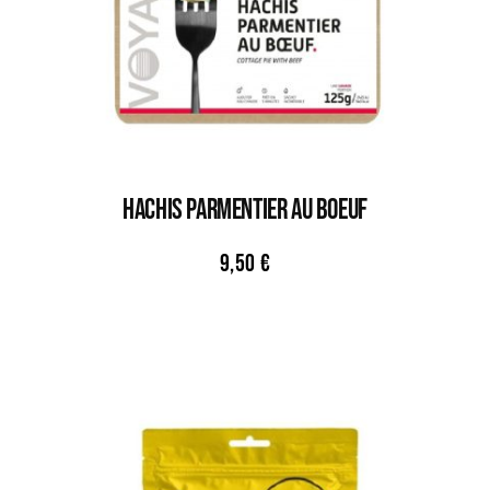
HACHIS PARMENTIER AU BOEUF
9,50
€