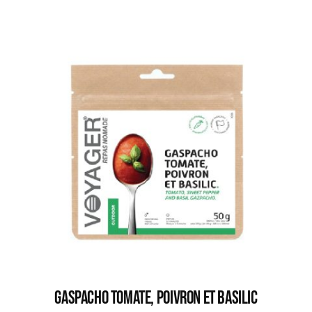
GASPACHO TOMATE, POIVRON ET BASILIC