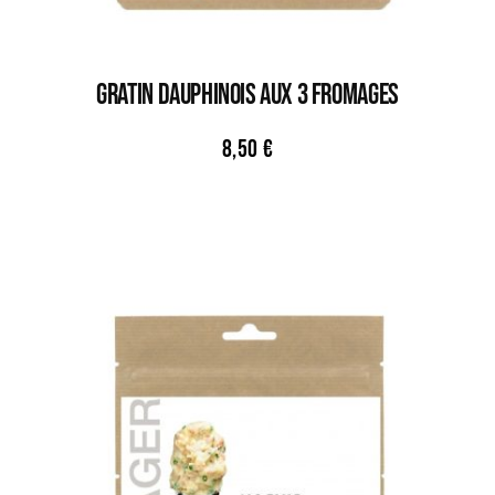
GRATIN DAUPHINOIS AUX 3 FROMAGES
8,50
€