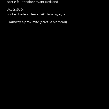
sortie droite au feu – ZAC de la cigogne
Tramway à proximité (arrêt St Marceau)