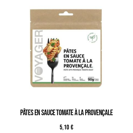
PÂTES EN SAUCE TOMATE À LA PROVENÇALE
5,10
€