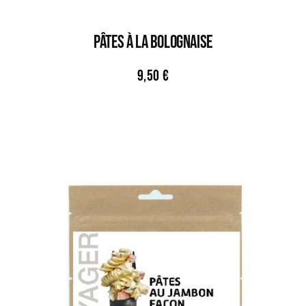
PÂTES À LA BOLOGNAISE
9,50
€