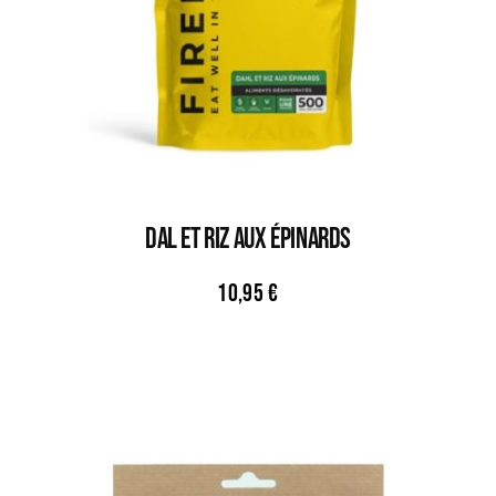
DAL ET RIZ AUX ÉPINARDS
10,95
€