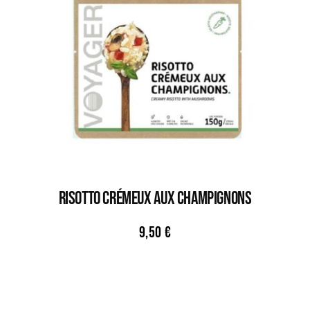
RISOTTO CRÉMEUX AUX CHAMPIGNONS
9,50
€