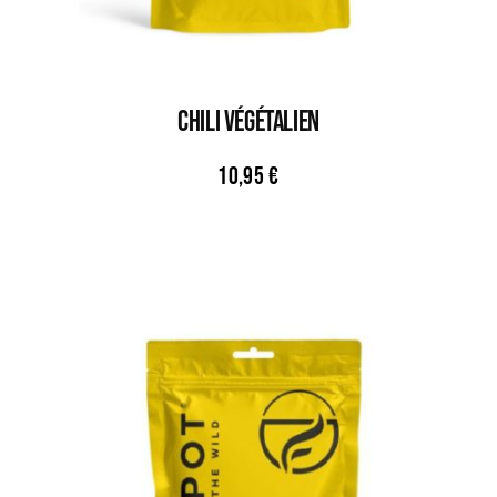
CHILI VÉGÉTALIEN
10,95
€