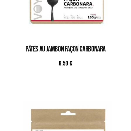
PÂTES AU JAMBON FAÇON CARBONARA
9,50
€