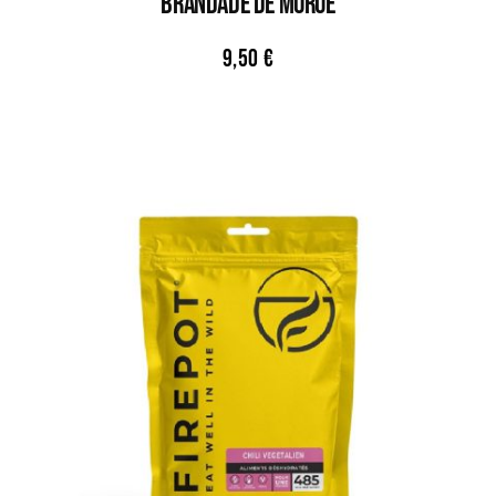
BRANDADE DE MORUE
9,50
€