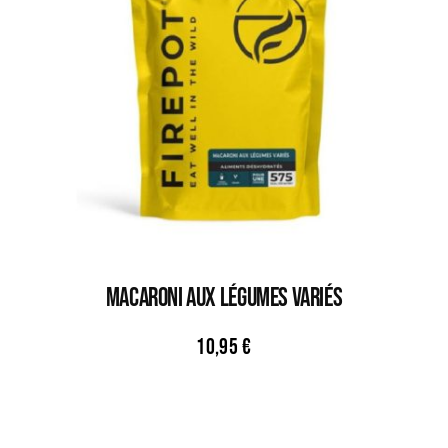
MACARONI AUX LÉGUMES VARIÉS
10,95
€