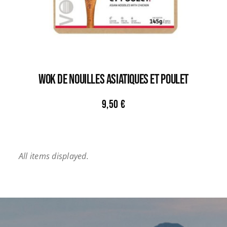
WOK DE NOUILLES ASIATIQUES ET POULET
9,50
€