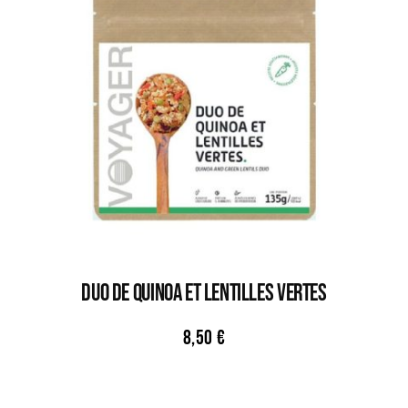
DUO DE QUINOA ET LENTILLES VERTES
8,50
€