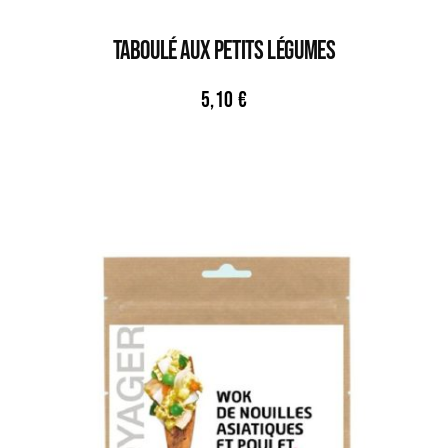
TABOULÉ AUX PETITS LÉGUMES
5,10
€