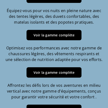
Équipez-vous pour vos nuits en pleine nature avec
des tentes légères, des duvets confortables, des
matelas isolants et des popotes pratiques.
Voir la gamme complète
Optimisez vos performances avec notre gamme de
chaussures légères, des vêtements respirants et
une sélection de nutrition adaptée pour vos efforts.
Voir la gamme complète
Affrontez les défis lors de vos aventures en milieu
vertical avec notre gamme d’équipements, conçus
pour garantir votre sécurité et votre confort .