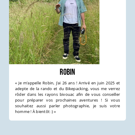
Robin
« Je m’appelle Robin, j’ai 26 ans ! Arrivé en juin 2025 et
adepte de la rando et du Bikepacking, vous me verrez
rôder dans les rayons bivouac afin de vous conseiller
pour préparer vos prochaines aventures ! Si vous
souhaitez aussi parler photographie, je suis votre
homme ! À bientôt :) »