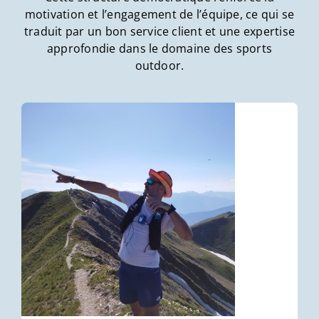
motivation et l’engagement de l’équipe, ce qui se
traduit par un bon service client et une expertise
approfondie dans le domaine des sports
outdoor.