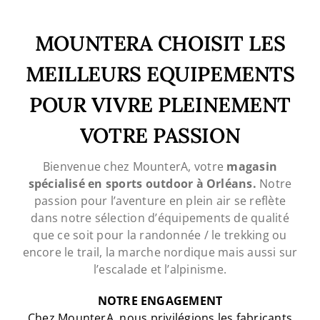
MOUNTERA CHOISIT LES
MEILLEURS EQUIPEMENTS
POUR VIVRE PLEINEMENT
VOTRE PASSION
Bienvenue chez MounterA, votre
magasin
spécialisé en sports outdoor à Orléans.
Notre
passion pour l’aventure en plein air se reflète
dans notre sélection d’équipements de qualité
que ce soit pour la randonnée / le trekking ou
encore le trail, la marche nordique mais aussi sur
l’escalade et l’alpinisme.
NOTRE ENGAGEMENT
Chez MounterA, nous privilégions les fabricants