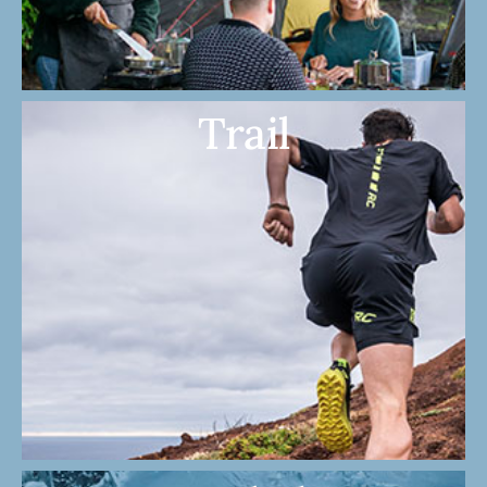
Trail