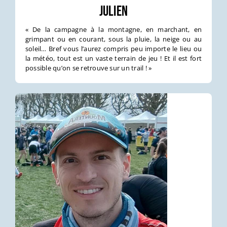
Julien
« De la campagne à la montagne, en marchant, en
grimpant ou en courant, sous la pluie, la neige ou au
soleil… Bref vous l’aurez compris peu importe le lieu ou
la météo, tout est un vaste terrain de jeu ! Et il est fort
possible qu’on se retrouve sur un trail ! »