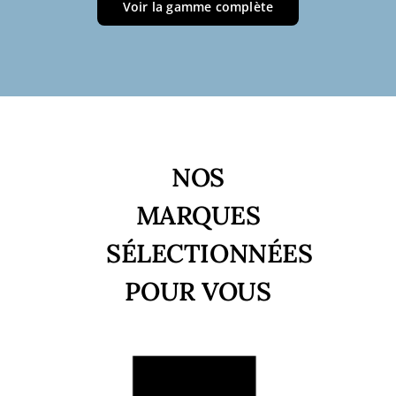
Voir la gamme complète
NOS
MARQUES
SÉLECTIONNÉES
POUR VOUS