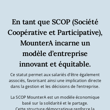
En tant que SCOP (Société
Coopérative et Participative),
MounterA incarne un
modèle d’entreprise
innovant et équitable.
Ce statut permet aux salariés d’être également
associés, favorisant ainsi une implication directe
dans la gestion et les décisions de l’entreprise.
La SCOP MounterA est un modèle économique
basé sur la solidarité et le partage.
Cette structure démocratique renforce la