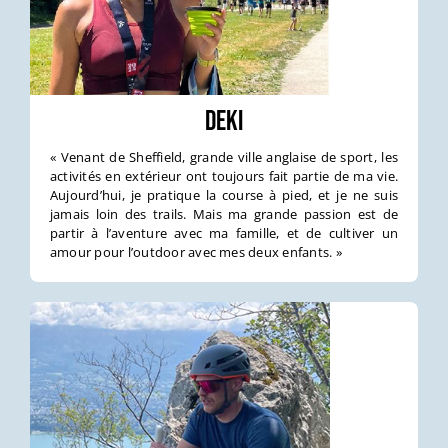
Deki
« Venant de Sheffield, grande ville anglaise de sport, les
activités en extérieur ont toujours fait partie de ma vie.
Aujourd’hui, je pratique la course à pied, et je ne suis
jamais loin des trails. Mais ma grande passion est de
partir à l’aventure avec ma famille, et de cultiver un
amour pour l’outdoor avec mes deux enfants. »