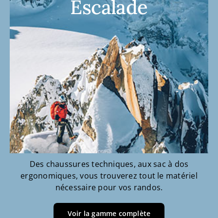
Escalade
Des chaussures techniques, aux sac à dos
ergonomiques, vous trouverez tout le matériel
nécessaire pour vos randos.
Voir la gamme complète