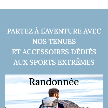
PARTEZ À L’AVENTURE AVEC
NOS TENUES
ET ACCESSOIRES DÉDIÉS
AUX SPORTS EXTRÊMES
Randonnée