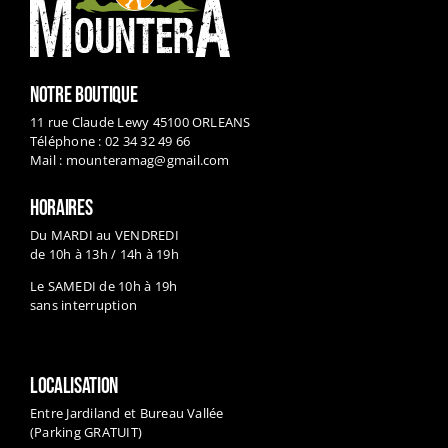
NOTRE BOUTIQUE
11 rue Claude Lewy 45100 ORLEANS
Téléphone : 02 34 32 49 66
Mail :
mounteramag@gmail.com
HORAIRES
Du MARDI au VENDREDI
de 10h à 13h / 14h à 19h
Le SAMEDI de 10h à 19h
sans interruption
LOCALISATION
Entre Jardiland et Bureau Vallée
(Parking GRATUIT)