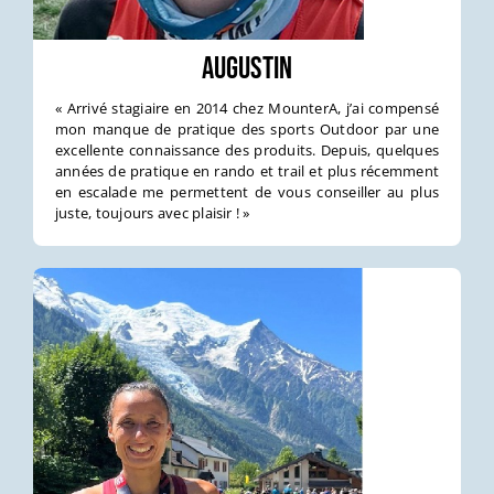
Augustin
« Arrivé stagiaire en 2014 chez MounterA, j’ai compensé
mon manque de pratique des sports Outdoor par une
excellente connaissance des produits. Depuis, quelques
années de pratique en rando et trail et plus récemment
en escalade me permettent de vous conseiller au plus
juste, toujours avec plaisir ! »