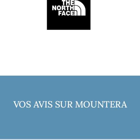
VOS AVIS SUR MOUNTERA