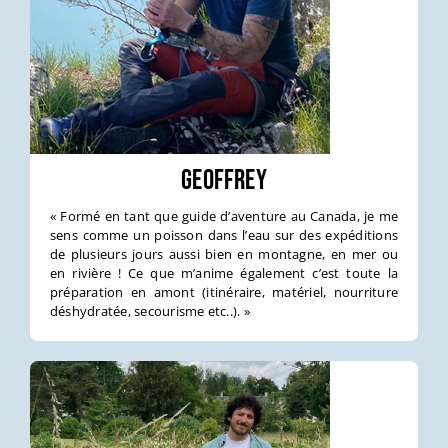
Geoffrey
« Formé en tant que guide d’aventure au Canada, je me
sens comme un poisson dans l’eau sur des expéditions
de plusieurs jours aussi bien en montagne, en mer ou
en rivière ! Ce que m’anime également c’est toute la
préparation en amont (itinéraire, matériel, nourriture
déshydratée, secourisme etc..). »