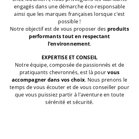
engagés dans une démarche éco-responsable
ainsi que les marques françaises lorsque c’est
possible !
Notre objectif est de vous proposer des
produits
performants tout en respectant
l’environnement
.
EXPERTISE ET CONSEIL
Notre équipe, composée de passionnés et de
pratiquants chevronnés, est là pour
vous
accompagner dans vos choix
. Nous prenons le
temps de vous écouter et de vous conseiller pour
que vous puissiez partir à l’aventure en toute
sérénité et sécurité.