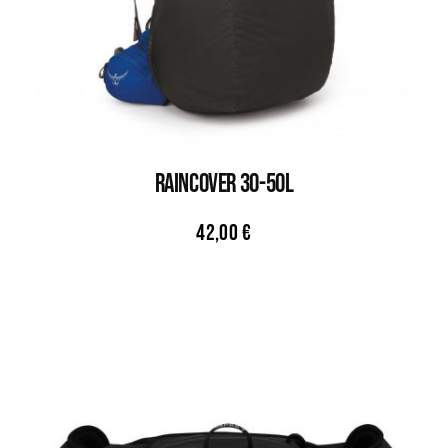
RAINCOVER 30-50L
42,00
€