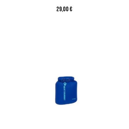
29,00
€