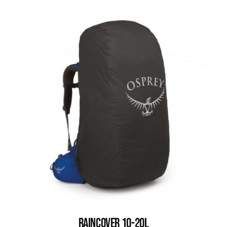
RAINCOVER 10-20L