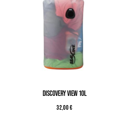
DISCOVERY VIEW 10L
32,00
€