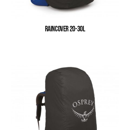
RAINCOVER 20-30L