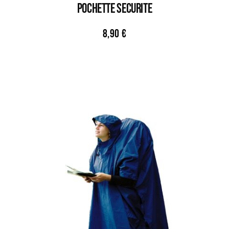
POCHETTE SECURITE
8,90
€