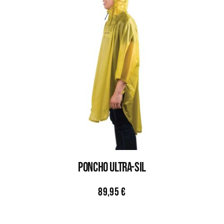
PONCHO ULTRA-SIL
89,95
€