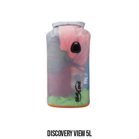
DISCOVERY VIEW 5L