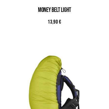
MONEY BELT LIGHT
13,90
€