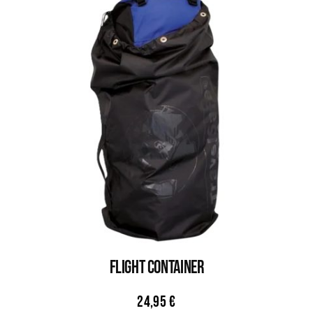
FLIGHT CONTAINER
24,95
€