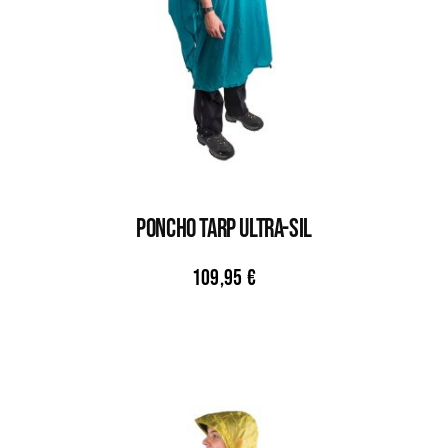
PONCHO TARP ULTRA-SIL
109,95
€