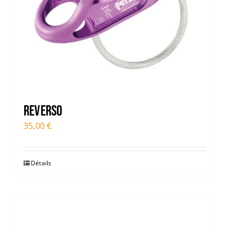
Reverso
35,00
€
Détails