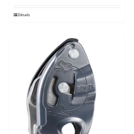
Détails