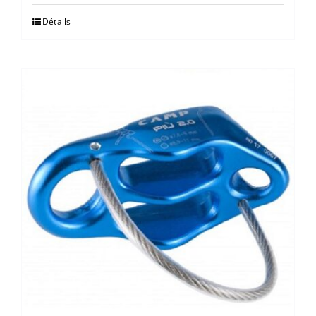
Détails