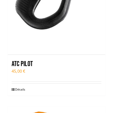
ATC PILOT
45,00
€
Détails