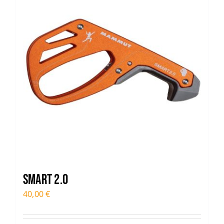
Smart 2.0
40,00
€