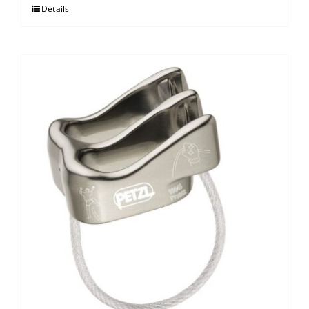
Détails