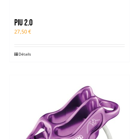
Piu 2.0
27,50
€
Détails