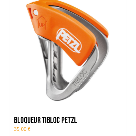
Bloqueur TIBLOC PETZL
35,00
€