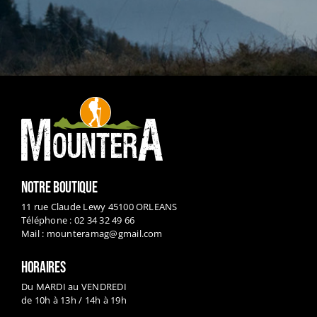
NOTRE BOUTIQUE
11 rue Claude Lewy 45100 ORLEANS
Téléphone : 02 34 32 49 66
Mail :
mounteramag@gmail.com
HORAIRES
Du MARDI au VENDREDI
de 10h à 13h / 14h à 19h