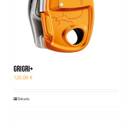
GRIGRI+
120,00
€
Détails