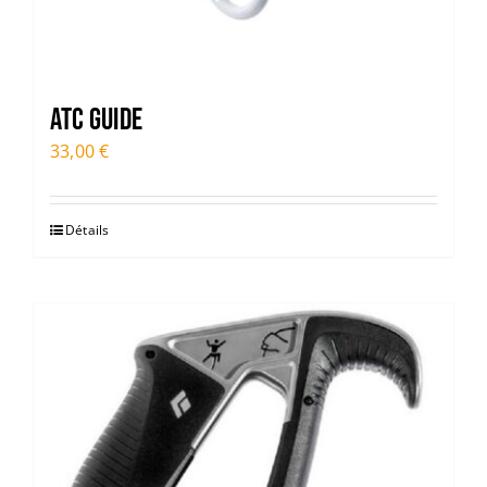
ATC Guide
33,00
€
Détails