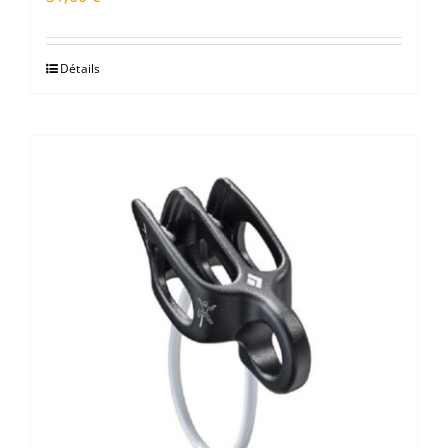
Détails