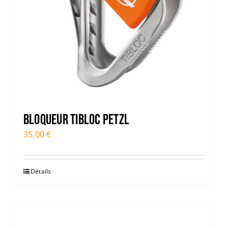
Bloqueur TIBLOC PETZL
35,00
€
Détails