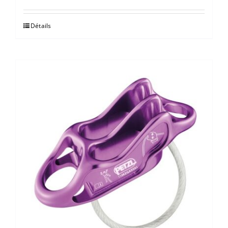
Détails