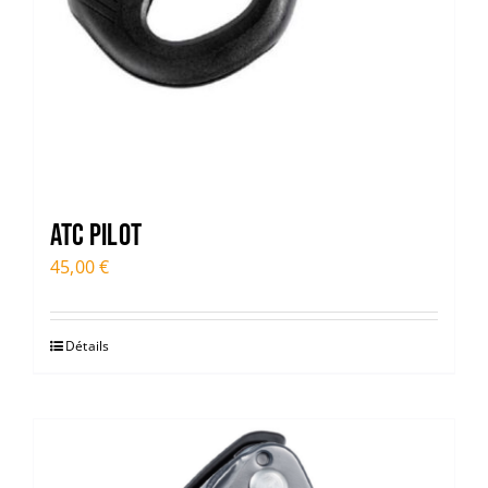
ATC PILOT
45,00
€
Détails