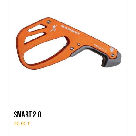
Smart 2.0
40,00
€