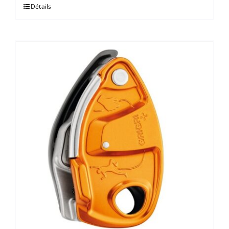
Détails