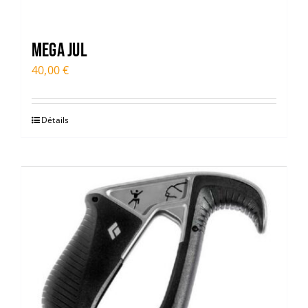
Mega Jul
40,00
€
Détails