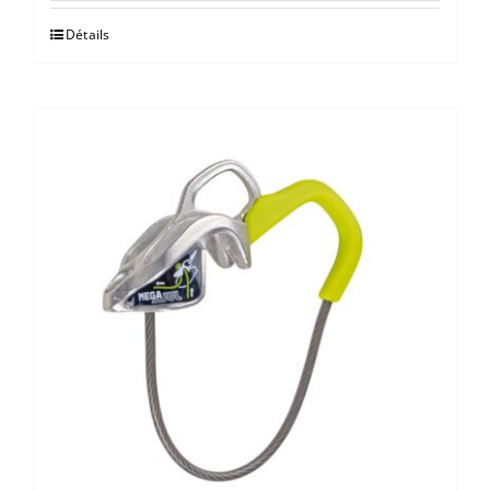
Détails