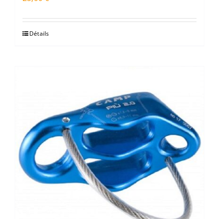
Détails