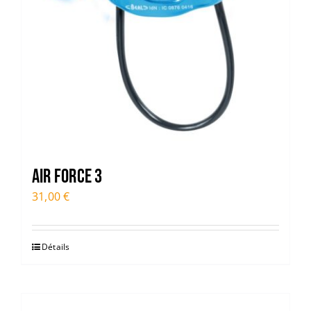
Air Force 3
31,00
€
Détails