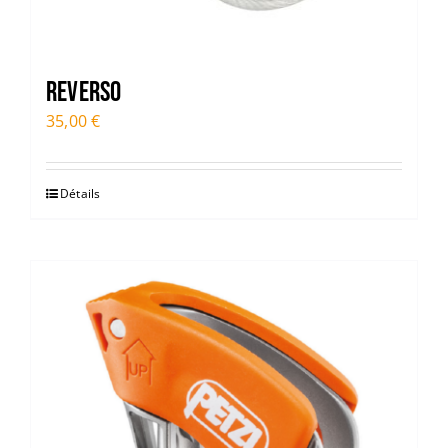
Reverso
35,00
€
Détails