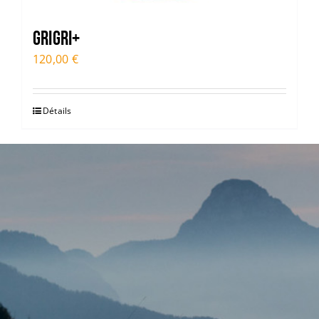
GRIGRI+
120,00
€
Détails