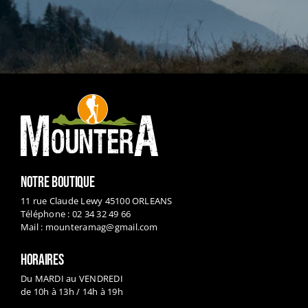
NOTRE BOUTIQUE
11 rue Claude Lewy 45100 ORLEANS
Téléphone : 02 34 32 49 66
Mail :
mounteramag@gmail.com
HORAIRES
Du MARDI au VENDREDI
de 10h à 13h / 14h à 19h