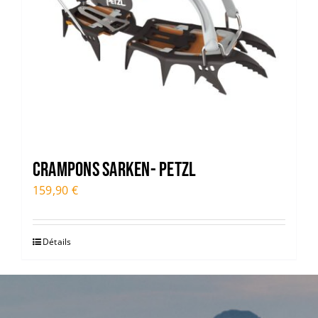
CRAMPONS SARKEN- PETZL
159,90
€
Détails