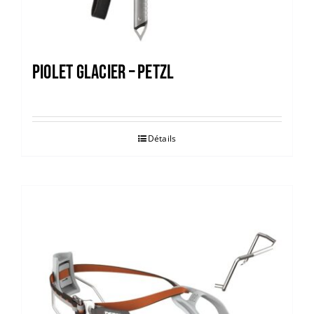
PIOLET GLACIER – PETZL
Détails