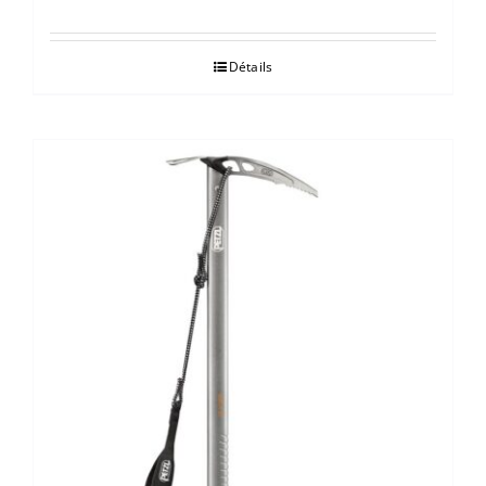
Détails