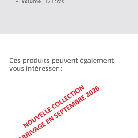
Volume :
12 litres
Ces produits peuvent également
vous intéresser :