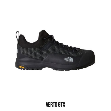
VERTO GTX