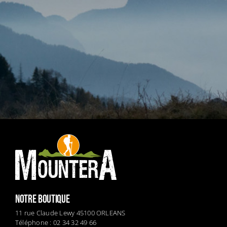
NOTRE BOUTIQUE
11 rue Claude Lewy 45100 ORLEANS
Téléphone : 02 34 32 49 66