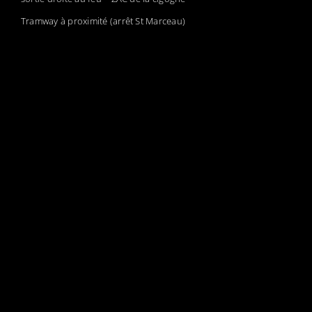
Tramway à proximité (arrêt St Marceau)