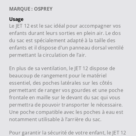
MARQUE : OSPREY
Usage
Le JET 12 est le sac idéal pour accompagner vos
enfants durant leurs sorties en plein air. Le dos
du sac est spécialement adapté à la taille des
enfants et il dispose d’un panneau dorsal ventilé
permettant la circulation de l’air.
En plus de sa ventilation, le JET 12 dispose de
beaucoup de rangement pour le matériel
essentiel, des poches latérales sur les côtés
permettant de ranger vos gourdes et une poche
frontale en maille sur le devant du sac qui vous
permettra de pouvoir transporter le nécessaire.
Une poche compatible avec les poches à eau est
notamment utilisable à l’arrière du sac.
Pour garantir la sécurité de votre enfant, le JET 12