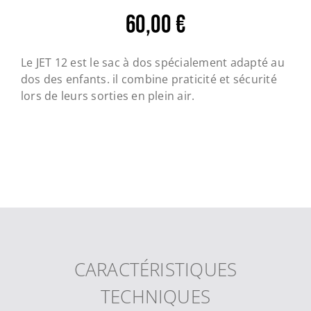
60,00
€
Le JET 12 est le sac à dos spécialement adapté au
dos des enfants. il combine praticité et sécurité
lors de leurs sorties en plein air.
CARACTÉRISTIQUES
TECHNIQUES