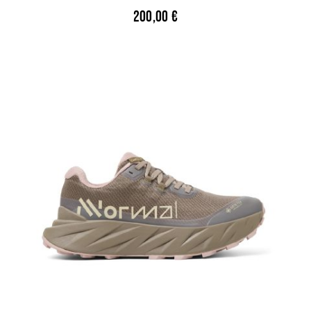
200,00
€