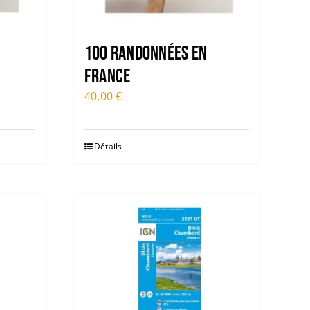
100 RANDONNÉES EN
FRANCE
40,00
€
Détails