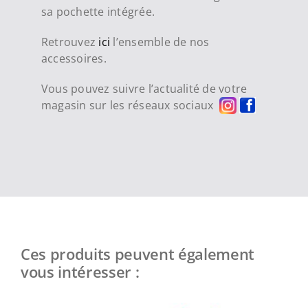
sa pochette intégrée.
Retrouvez
ici
l’ensemble de nos
accessoires.
Vous pouvez suivre l’actualité de votre
magasin sur les réseaux sociaux
Ces produits peuvent également
vous intéresser :