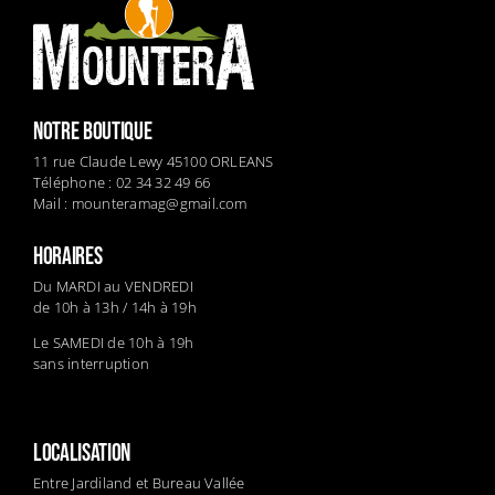
NOTRE BOUTIQUE
11 rue Claude Lewy 45100 ORLEANS
Téléphone : 02 34 32 49 66
Mail :
mounteramag@gmail.com
HORAIRES
Du MARDI au VENDREDI
de 10h à 13h / 14h à 19h
Le SAMEDI de 10h à 19h
sans interruption
LOCALISATION
Entre Jardiland et Bureau Vallée