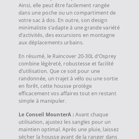
Ainsi, elle peut être facilement rangée
dans une poche ou un compartiment de
votre sac à dos. En outre, son design
minimaliste s’adapte à une grande variété
d’activités, des excursions en montagne
aux déplacements urbains.
En résumé, le Raincover 20-30L d’Osprey
combine légèreté, robustesse et facilité
d’utilisation. Que ce soit pour une
randonnée, un trajet à vélo ou une sortie
en forêt, cette housse protège
efficacement vos affaires tout en restant
simple à manipuler.
Le Conseil MounterA :
Avant chaque
utilisation, ajustez les sangles pour un
maintien optimal. Après une pluie, laissez
sécher la housse avant de la ranger dans