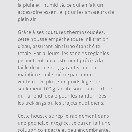
la pluie et l’humidité, ce qui en fait un
accessoire essentiel pour les amateurs de
plein air.
Grâce à ses coutures thermosoudées,
cette housse empêche toute infiltration
d’eau, assurant ainsi une étanchéité
totale. Par ailleurs, les sangles réglables
permettent un ajustement précis à la
taille de votre sac, garantissant un
maintien stable même par temps
venteux. De plus, son poids léger de
seulement 100 g facilite son transport, ce
qui la rend idéale pour les randonnées,
les trekkings ou les trajets quotidiens.
Cette housse se replie rapidement dans
une pochette intégrée, ce qui en fait une
solution compacte et peu encombrante.