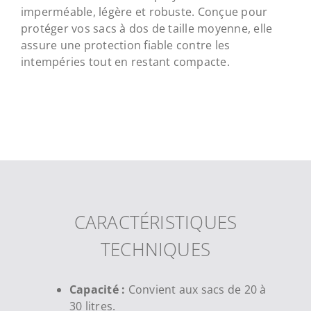
imperméable, légère et robuste. Conçue pour
protéger vos sacs à dos de taille moyenne, elle
assure une protection fiable contre les
intempéries tout en restant compacte.
CARACTÉRISTIQUES
TECHNIQUES
Capacité :
Convient aux sacs de 20 à
30 litres.