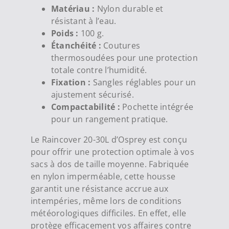
Matériau :
Nylon durable et
résistant à l’eau.
Poids :
100 g.
Étanchéité :
Coutures
thermosoudées pour une protection
totale contre l’humidité.
Fixation :
Sangles réglables pour un
ajustement sécurisé.
Compactabilité :
Pochette intégrée
pour un rangement pratique.
Le Raincover 20-30L d’Osprey est conçu
pour offrir une protection optimale à vos
sacs à dos de taille moyenne. Fabriquée
en nylon imperméable, cette housse
garantit une résistance accrue aux
intempéries, même lors de conditions
météorologiques difficiles. En effet, elle
protège efficacement vos affaires contre