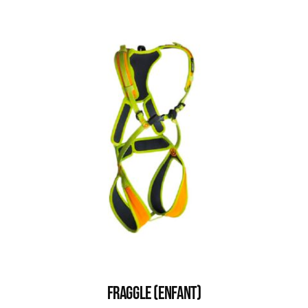
FRAGGLE (ENFANT)