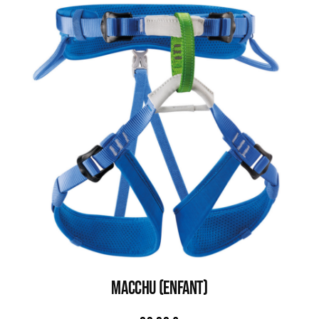
MACCHU (ENFANT)