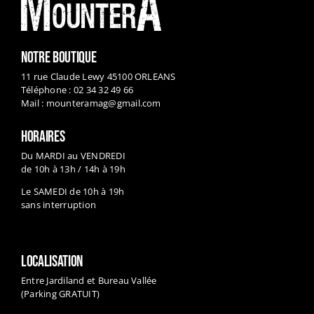
NOTRE BOUTIQUE
11 rue Claude Lewy 45100 ORLEANS
Téléphone : 02 34 32 49 66
Mail :
mounteramag@gmail.com
HORAIRES
Du MARDI au VENDREDI
de 10h à 13h / 14h à 19h
Le SAMEDI de 10h à 19h
sans interruption
LOCALISATION
Entre Jardiland et Bureau Vallée
(Parking GRATUIT)