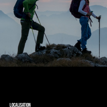
LOCALISATION