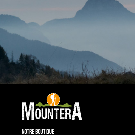
NOTRE BOUTIQUE