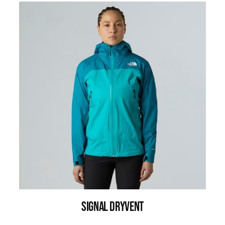
SIGNAL DRYVENT