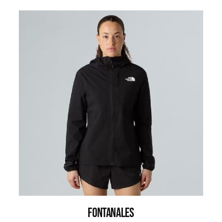
FONTANALES