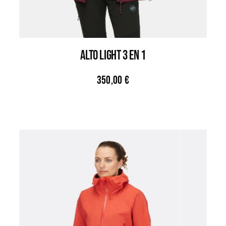
ALTO LIGHT 3 EN 1
350,00
€