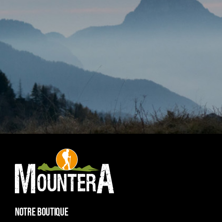
NOTRE BOUTIQUE