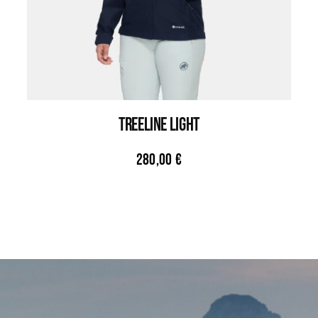
TREELINE LIGHT
280,00
€