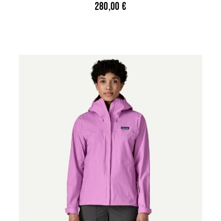
280,00
€