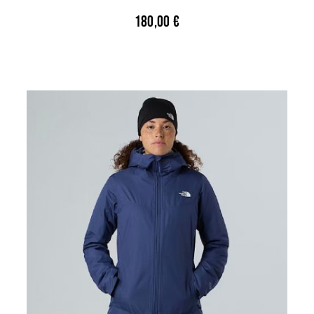
180,00
€