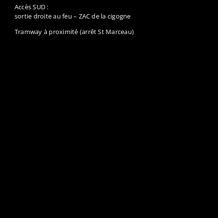
Accès SUD :
sortie droite au feu – ZAC de la cigogne
Tramway à proximité (arrêt St Marceau)