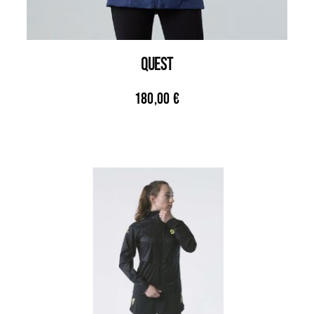
QUEST
180,00
€