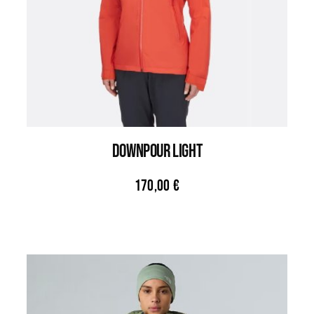
DOWNPOUR LIGHT
170,00
€