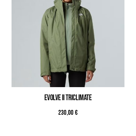
EVOLVE II TRICLIMATE
230,00
€