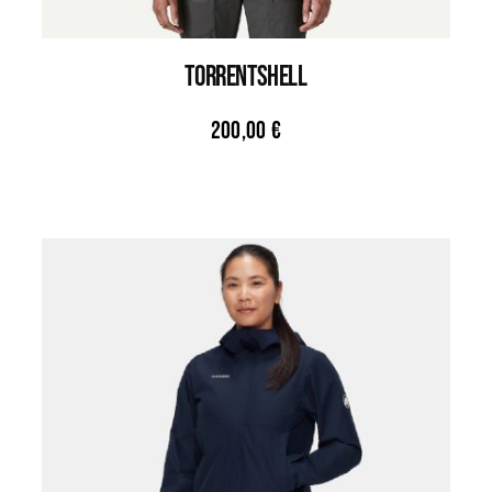
TORRENTSHELL
200,00
€