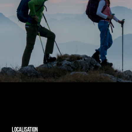
LOCALISATION