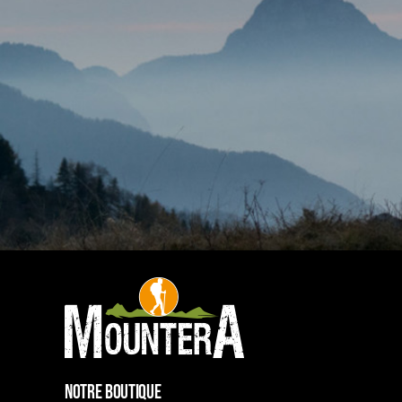
NOTRE BOUTIQUE