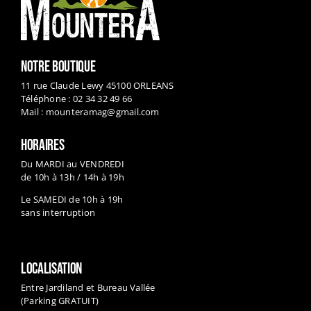
NOTRE BOUTIQUE
11 rue Claude Lewy 45100 ORLEANS
Téléphone : 02 34 32 49 66
Mail :
mounteramag@gmail.com
HORAIRES
Du MARDI au VENDREDI
de 10h à 13h / 14h à 19h
Le SAMEDI de 10h à 19h
sans interruption
LOCALISATION
Entre Jardiland et Bureau Vallée
(Parking GRATUIT)