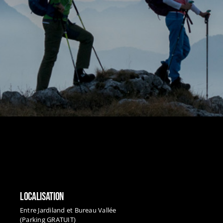
LOCALISATION
Entre Jardiland et Bureau Vallée
(Parking GRATUIT)