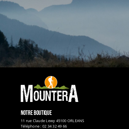
NOTRE BOUTIQUE
11 rue Claude Lewy 45100 ORLEANS
Téléphone : 02 34 32 49 66