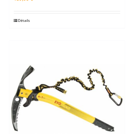
Détails