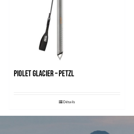
PIOLET GLACIER – PETZL
Détails