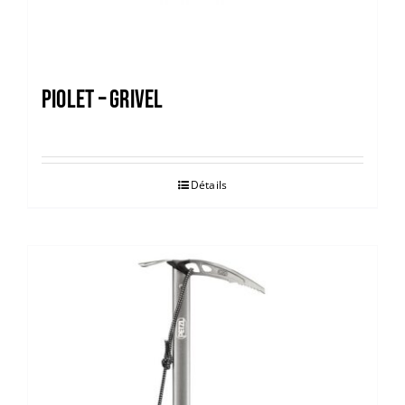
PIOLET – GRIVEL
Détails