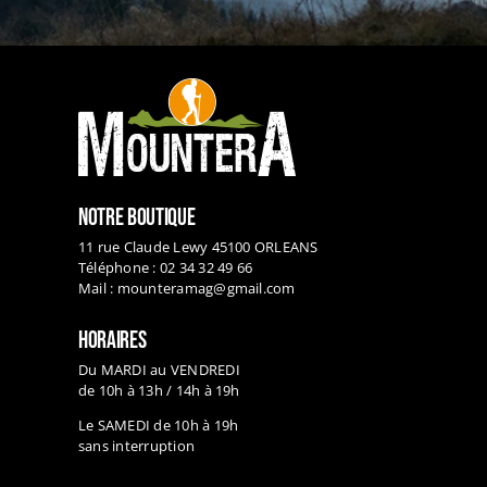
NOTRE BOUTIQUE
11 rue Claude Lewy 45100 ORLEANS
Téléphone : 02 34 32 49 66
Mail :
mounteramag@gmail.com
HORAIRES
Du MARDI au VENDREDI
de 10h à 13h / 14h à 19h
Le SAMEDI de 10h à 19h
sans interruption