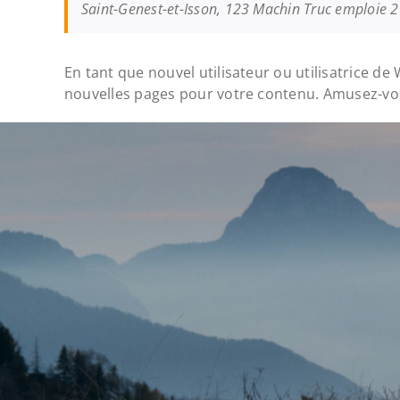
Saint-Genest-et-Isson, 123 Machin Truc emploie 
En tant que nouvel utilisateur ou utilisatrice d
nouvelles pages pour votre contenu. Amusez-vou