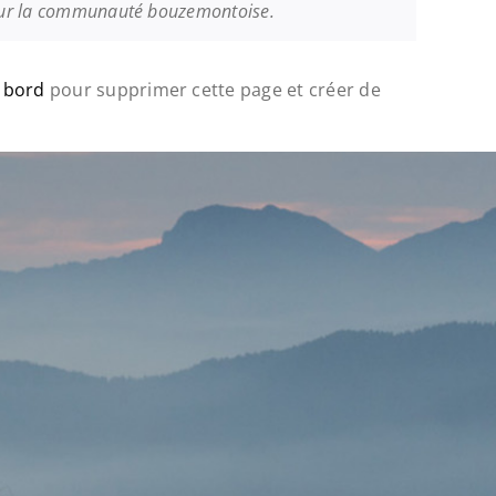
 pour la communauté bouzemontoise.
e bord
pour supprimer cette page et créer de