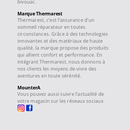
bivouac.
Marque Thermarest
Thermarest, c’est l’assurance d’un
sommeil réparateur en toutes
circonstances. Grâce à des technologies
innovantes et des matériaux de haute
qualité, la marque propose des produits
qui allient confort et performance. En
intégrant Thermarest, nous donnons à
nos clients les moyens de vivre des
aventures en toute sérénité.
MounterA
Vous pouvez aussi suivre l’actualité de
votre magasin sur les réseaux sociaux