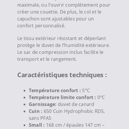
maximale, ou l’ouvrir complètement pour
créer une couette. De plus, le col et le
capuchon sont ajustables pour un
confort personnalisé.
Le tissu extérieur résistant et déperlant
protège le duvet de l’humidité extérieure.
Le sac de compression inclus facilite le
transport et le rangement.
Caractéristiques techniques :
Température confort :
5°C
Température limite confort :
0°C
Garnissage:
duvet de canard
Cuin :
650 Cuin Hydrophobic RDS,
sans PFAS
Small :
168 cm / épaules 147 cm –