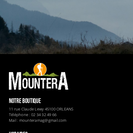
NOTRE BOUTIQUE
11 rue Claude Lewy 45100 ORLEANS
Téléphone : 02 34 32 49 66
Mail :
mounteramag@gmail.com