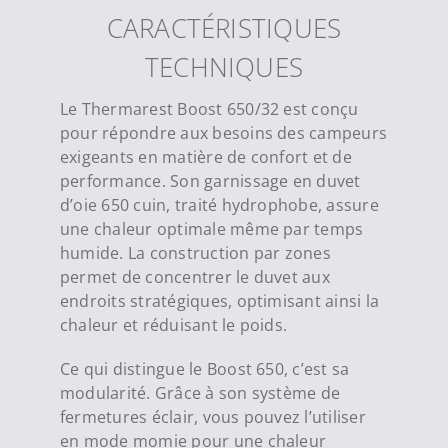
CARACTÉRISTIQUES
TECHNIQUES
Le Thermarest Boost 650/32 est conçu
pour répondre aux besoins des campeurs
exigeants en matière de confort et de
performance. Son garnissage en duvet
d’oie 650 cuin, traité hydrophobe, assure
une chaleur optimale même par temps
humide. La construction par zones
permet de concentrer le duvet aux
endroits stratégiques, optimisant ainsi la
chaleur et réduisant le poids.
Ce qui distingue le Boost 650, c’est sa
modularité. Grâce à son système de
fermetures éclair, vous pouvez l’utiliser
en mode momie pour une chaleur