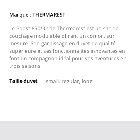
Marque : THERMAREST
Le Boost 650/32 de Thermarest est un sac de
couchage modulable offrant un confort sur
mesure. Son garnissage en duvet de qualité
supérieure et ses fonctionnalités innovantes en
font un compagnon idéal pour vos aventures en
trois saisons.
Taille duvet
small, regular, long