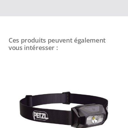
Ces produits peuvent également
vous intéresser :