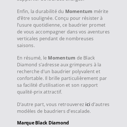
Enfin, la durabilité du
Momentum
mérite
d’être soulignée. Conçu pour résister à
l’usure quotidienne, ce baudrier promet
de vous accompagner dans vos aventures
verticales pendant de nombreuses
saisons.
En résumé, le
Momentum
de Black
Diamond s’adresse aux grimpeurs à la
recherche d’un baudrier polyvalent et
confortable. Il brille particulièrement par
sa facilité d’utilisation et son rapport
qualité-prix attractif.
D’autre part, vous retrouverez
ici
d’autres
modèles de baudriers d’escalade.
Marque Black Diamond