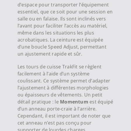
d’espace pour transporter l’équipement
essentiel, que ce soit pour une session en
salle ou en falaise. Ils sont inclinés vers
l’avant pour faciliter l’accès au matériel,
même dans les situations les plus
acrobatiques. La ceinture est équipée
d’une boucle Speed ​​Adjust, permettant
un ajustement rapide et sûr.
Les tours de cuisse TrakFit se règlent
facilement à l’aide d’un système
coulissant. Ce système permet d’adapter
l’ajustement à différentes morphologies
ou épaisseurs de vêtements. Un petit
détail pratique : le
Momentum
est équipé
d’un anneau porte-craie à l’arrière.
Cependant, il est important de noter que
cet anneau n’est pas conçu pour
supporter de lourdes charges.