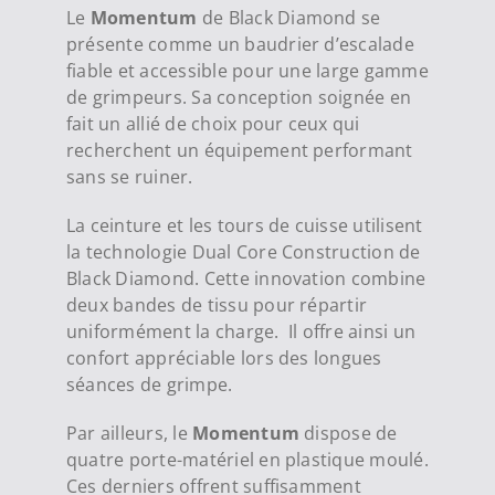
Le
Momentum
de Black Diamond se
présente comme un baudrier d’escalade
fiable et accessible pour une large gamme
de grimpeurs. Sa conception soignée en
fait un allié de choix pour ceux qui
recherchent un équipement performant
sans se ruiner.
La ceinture et les tours de cuisse utilisent
la technologie Dual Core Construction de
Black Diamond. Cette innovation combine
deux bandes de tissu pour répartir
uniformément la charge. Il offre ainsi un
confort appréciable lors des longues
séances de grimpe.
Par ailleurs, le
Momentum
dispose de
quatre porte-matériel en plastique moulé.
Ces derniers offrent suffisamment