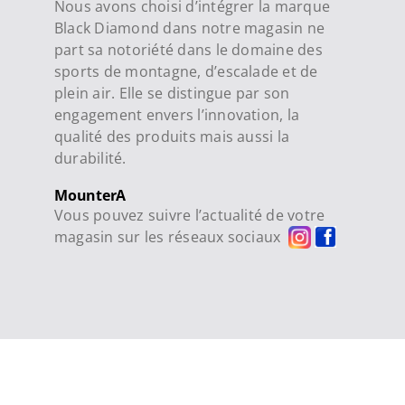
Nous avons choisi d’intégrer la marque
Black Diamond dans notre magasin ne
part sa notoriété dans le domaine des
sports de montagne, d’escalade et de
plein air. Elle se distingue par son
engagement envers l’innovation, la
qualité des produits mais aussi la
durabilité.
MounterA
Vous pouvez suivre l’actualité de votre
magasin sur les réseaux sociaux