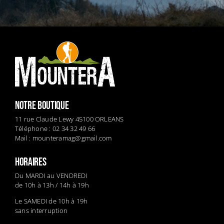
NOTRE BOUTIQUE
11 rue Claude Lewy 45100 ORLEANS
Téléphone : 02 34 32 49 66
Mail :
mounteramag@gmail.com
HORAIRES
Du MARDI au VENDREDI
de 10h à 13h / 14h à 19h
Le SAMEDI de 10h à 19h
sans interruption