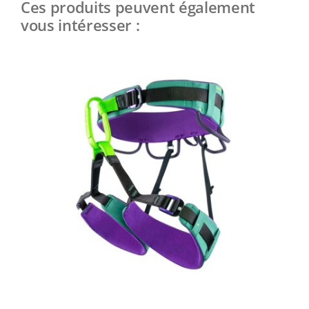
Ces produits peuvent également
vous intéresser :