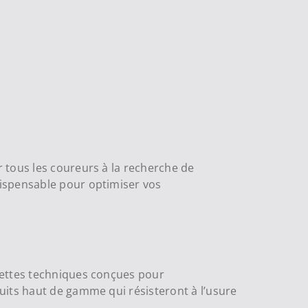
 tous les coureurs à la recherche de
dispensable pour optimiser vos
settes techniques conçues pour
uits haut de gamme qui résisteront à l’usure