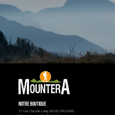
NOTRE BOUTIQUE
11 rue Claude Lewy 45100 ORLEANS