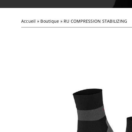
Accueil
»
Boutique
»
RU COMPRESSION STABILIZING