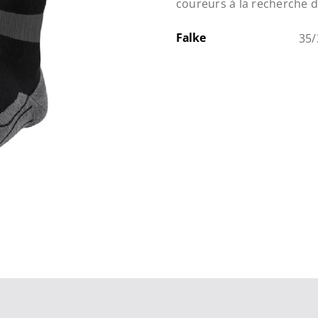
coureurs à la recherche 
Falke
35/