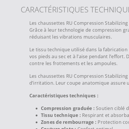
CARACTÉRISTIQUES TECHNIQU
Les chaussettes RU Compression Stabilizing d
Grâce à leur technologie de compression gradu
réduisant les vibrations musculaires.
Le tissu technique utilisé dans la fabrication
vos pieds au sec et à l’aise pendant l’effor
contre les frottements et les ampoules.
Les chaussettes RU Compression Stabilizing s
d’irritation. Leur coupe anatomique assure 
Caractéristiques techniques :
Compression graduée :
Soutien ciblé de
Tissu technique :
Respirant et absorb
Zones de rembourrage :
Protection co