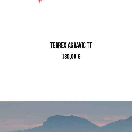
TERREX AGRAVIC TT
180,00
€