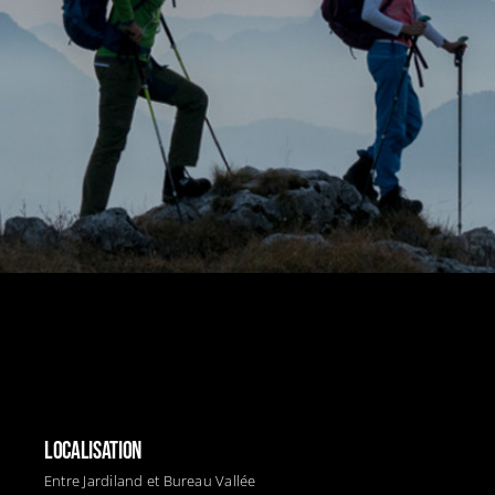
LOCALISATION
Entre Jardiland et Bureau Vallée