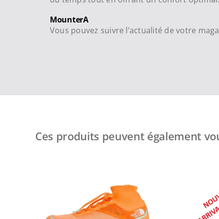
MounterA
Vous pouvez suivre l’actualité de votre mag
Ces produits peuvent également vou