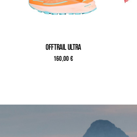
OFFTRAIL ULTRA
160,00
€