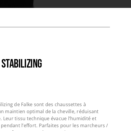
STABILIZING
izing de Falke sont des chaussettes à
n maintien optimal de la cheville, réduisant
e. Leur tissu technique évacue l’humidité et
 pendant l’effort. Parfaites pour les marcheurs /