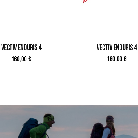
VECTIV ENDURIS 4
VECTIV ENDURIS 4
160,00
€
160,00
€