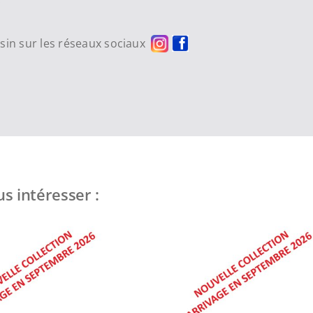
asin sur les réseaux sociaux
s intéresser :