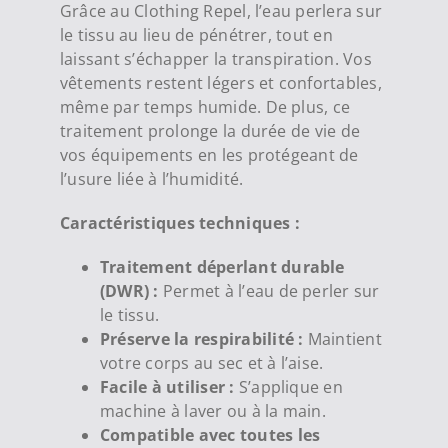
Grâce au Clothing Repel, l’eau perlera sur
le tissu au lieu de pénétrer, tout en
laissant s’échapper la transpiration. Vos
vêtements restent légers et confortables,
même par temps humide. De plus, ce
traitement prolonge la durée de vie de
vos équipements en les protégeant de
l’usure liée à l’humidité.
Caractéristiques techniques :
Traitement déperlant durable
(DWR) :
Permet à l’eau de perler sur
le tissu.
Préserve la respirabilité :
Maintient
votre corps au sec et à l’aise.
Facile à utiliser :
S’applique en
machine à laver ou à la main.
Compatible avec toutes les