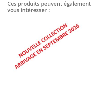
Ces produits peuvent également
vous intéresser :