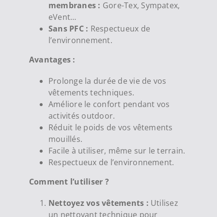
membranes :
Gore-Tex, Sympatex,
eVent…
Sans PFC :
Respectueux de
l’environnement.
Avantages :
Prolonge la durée de vie de vos
vêtements techniques.
Améliore le confort pendant vos
activités outdoor.
Réduit le poids de vos vêtements
mouillés.
Facile à utiliser, même sur le terrain.
Respectueux de l’environnement.
Comment l’utiliser ?
Nettoyez vos vêtements :
Utilisez
un nettoyant technique pour