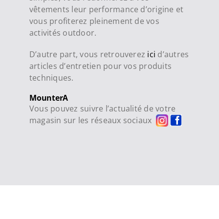
vêtements leur performance d’origine et
vous profiterez pleinement de vos
activités outdoor.
D’autre part, vous retrouverez
ici
d’autres
articles d’entretien pour vos produits
techniques.
MounterA
Vous pouvez suivre l’actualité de votre
magasin sur les réseaux sociaux