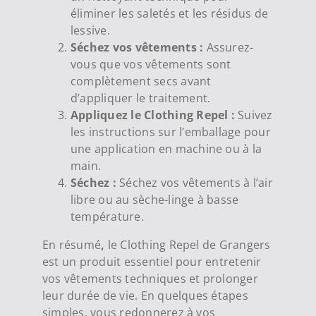
éliminer les saletés et les résidus de
lessive.
Séchez vos vêtements :
Assurez-
vous que vos vêtements sont
complètement secs avant
d’appliquer le traitement.
Appliquez le Clothing Repel :
Suivez
les instructions sur l’emballage pour
une application en machine ou à la
main.
Séchez :
Séchez vos vêtements à l’air
libre ou au sèche-linge à basse
température.
En résumé
,
le Clothing Repel de Grangers
est un produit essentiel pour entretenir
vos vêtements techniques et prolonger
leur durée de vie. En quelques étapes
simples, vous redonnerez à vos