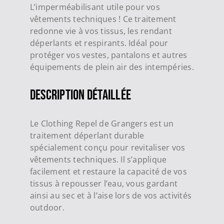
L’imperméabilisant utile pour vos
vêtements techniques ! Ce traitement
redonne vie à vos tissus, les rendant
déperlants et respirants. Idéal pour
protéger vos vestes, pantalons et autres
équipements de plein air des intempéries.
Description Détaillée
Le Clothing Repel de Grangers est un
traitement déperlant durable
spécialement conçu pour revitaliser vos
vêtements techniques. Il s’applique
facilement et restaure la capacité de vos
tissus à repousser l’eau, vous gardant
ainsi au sec et à l’aise lors de vos activités
outdoor.