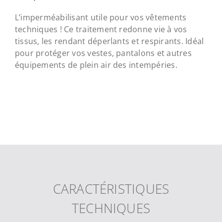
L’imperméabilisant utile pour vos vêtements
techniques ! Ce traitement redonne vie à vos
tissus, les rendant déperlants et respirants. Idéal
pour protéger vos vestes, pantalons et autres
équipements de plein air des intempéries.
CARACTÉRISTIQUES
TECHNIQUES