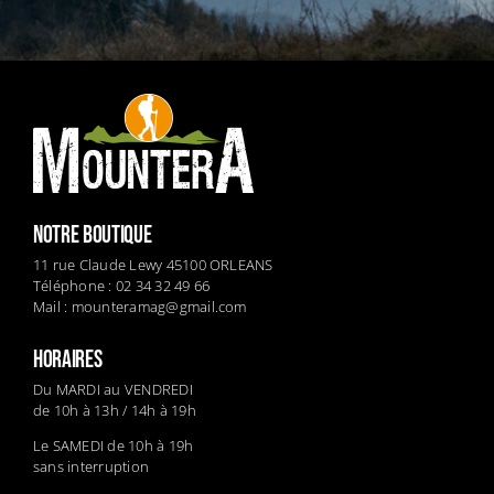
NOTRE BOUTIQUE
11 rue Claude Lewy 45100 ORLEANS
Téléphone : 02 34 32 49 66
Mail :
mounteramag@gmail.com
HORAIRES
Du MARDI au VENDREDI
de 10h à 13h / 14h à 19h
Le SAMEDI de 10h à 19h
sans interruption