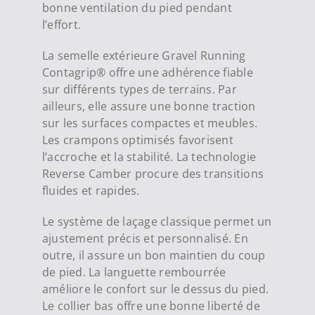
bonne ventilation du pied pendant
l’effort.
La semelle extérieure Gravel Running
Contagrip® offre une adhérence fiable
sur différents types de terrains. Par
ailleurs, elle assure une bonne traction
sur les surfaces compactes et meubles.
Les crampons optimisés favorisent
l’accroche et la stabilité. La technologie
Reverse Camber procure des transitions
fluides et rapides.
Le système de laçage classique permet un
ajustement précis et personnalisé. En
outre, il assure un bon maintien du coup
de pied. La languette rembourrée
améliore le confort sur le dessus du pied.
Le collier bas offre une bonne liberté de