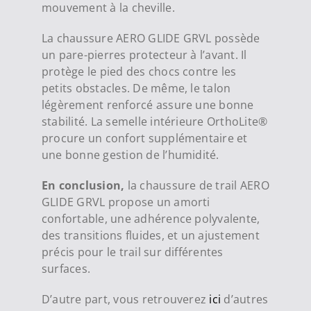
mouvement à la cheville.
La chaussure AERO GLIDE GRVL possède
un pare-pierres protecteur à l’avant. Il
protège le pied des chocs contre les
petits obstacles. De même, le talon
légèrement renforcé assure une bonne
stabilité. La semelle intérieure OrthoLite®
procure un confort supplémentaire et
une bonne gestion de l’humidité.
En conclusion,
la chaussure de trail AERO
GLIDE GRVL propose un amorti
confortable, une adhérence polyvalente,
des transitions fluides, et un ajustement
précis pour le trail sur différentes
surfaces.
D’autre part, vous retrouverez
ici
d’autres