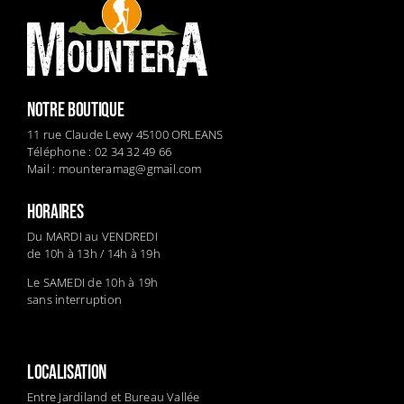
NOTRE BOUTIQUE
11 rue Claude Lewy 45100 ORLEANS
Téléphone : 02 34 32 49 66
Mail :
mounteramag@gmail.com
HORAIRES
Du MARDI au VENDREDI
de 10h à 13h / 14h à 19h
Le SAMEDI de 10h à 19h
sans interruption
LOCALISATION
Entre Jardiland et Bureau Vallée