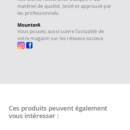
matériel de qualité, testé et approuvé par
les professionnels.
MounterA
Vous pouvez aussi suivre l’actualité de
votre magasin sur les réseaux sociaux
Ces produits peuvent également
vous intéresser :