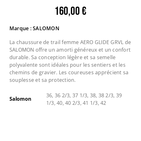
160,00
€
Marque : SALOMON
La chaussure de trail femme AERO GLIDE GRVL de
SALOMON offre un amorti généreux et un confort
durable. Sa conception légère et sa semelle
polyvalente sont idéales pour les sentiers et les
chemins de gravier. Les coureuses apprécient sa
souplesse et sa protection.
36, 36 2/3, 37 1/3, 38, 38 2/3, 39
Salomon
1/3, 40, 40 2/3, 41 1/3, 42