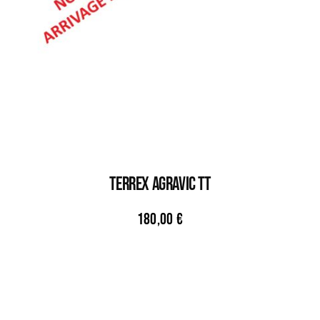
TERREX AGRAVIC TT
180,00
€