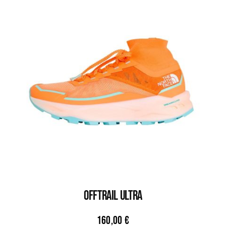
OFFTRAIL ULTRA
160,00
€