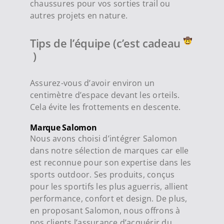
chaussures pour vos sorties trail ou
autres projets en nature.
Tips de l’équipe (c’est cadeau
)
Assurez-vous d’avoir environ un
centimètre d’espace devant les orteils.
Cela évite les frottements en descente.
Marque Salomon
Nous avons choisi d’intégrer Salomon
dans notre sélection de marques car elle
est reconnue pour son expertise dans les
sports outdoor. Ses produits, conçus
pour les sportifs les plus aguerris, allient
performance, confort et design. De plus,
en proposant Salomon, nous offrons à
nos clients l’assurance d’acquérir du