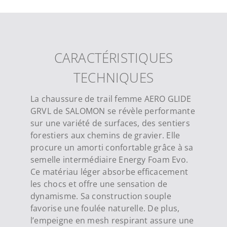
CARACTÉRISTIQUES
TECHNIQUES
La chaussure de trail femme AERO GLIDE
GRVL de SALOMON se révèle performante
sur une variété de surfaces, des sentiers
forestiers aux chemins de gravier. Elle
procure un amorti confortable grâce à sa
semelle intermédiaire Energy Foam Evo.
Ce matériau léger absorbe efficacement
les chocs et offre une sensation de
dynamisme. Sa construction souple
favorise une foulée naturelle. De plus,
l’empeigne en mesh respirant assure une