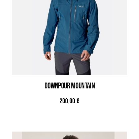
DOWNPOUR MOUNTAIN
200,00
€