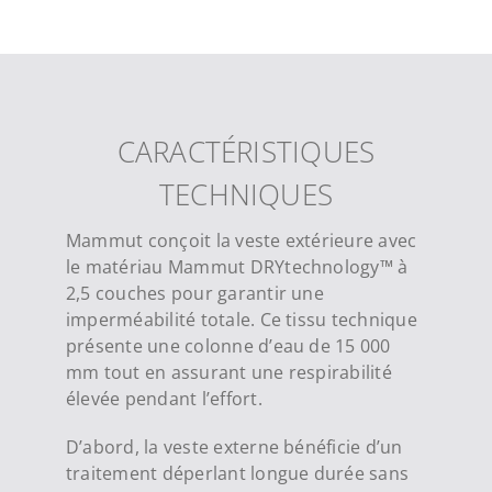
CARACTÉRISTIQUES
TECHNIQUES
Mammut conçoit la veste extérieure avec
le matériau Mammut DRYtechnology™ à
2,5 couches pour garantir une
imperméabilité totale. Ce tissu technique
présente une colonne d’eau de 15 000
mm tout en assurant une respirabilité
élevée pendant l’effort.
D’abord, la veste externe bénéficie d’un
traitement déperlant longue durée sans