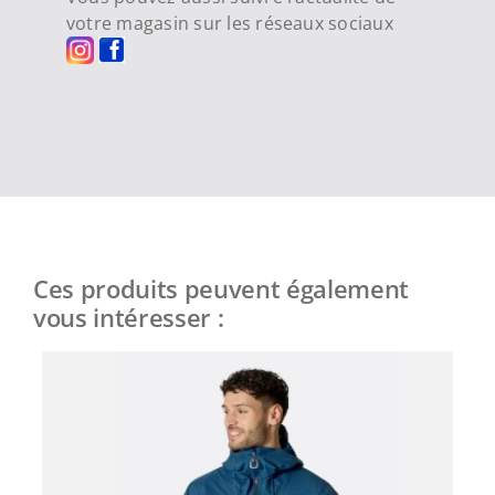
votre magasin sur les réseaux sociaux
Ces produits peuvent également
vous intéresser :