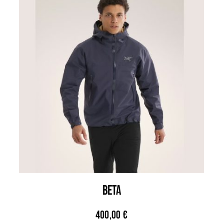
BETA
400,00
€