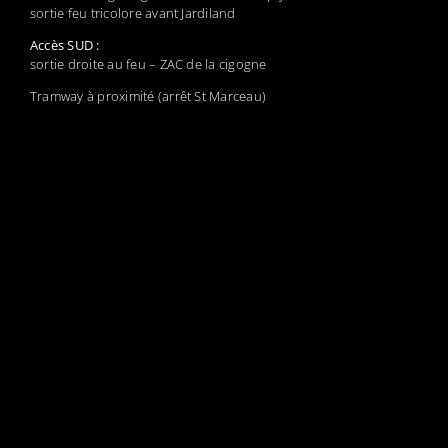
sortie feu tricolore avant Jardiland
Accès SUD :
sortie droite au feu – ZAC de la cigogne
Tramway à proximité (arrêt St Marceau)