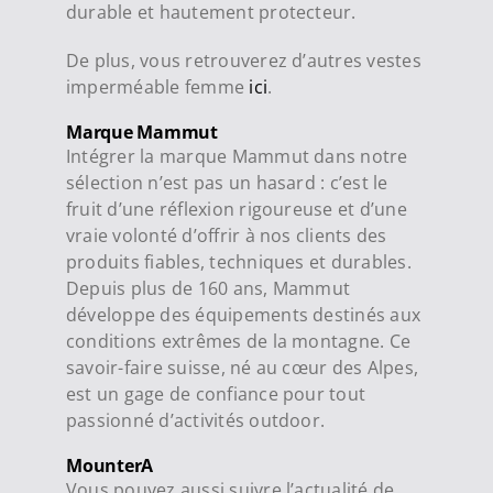
durable et hautement protecteur.
De plus, vous retrouverez d’autres vestes
imperméable femme
ici
.
Marque Mammut
Intégrer la marque Mammut dans notre
sélection n’est pas un hasard : c’est le
fruit d’une réflexion rigoureuse et d’une
vraie volonté d’offrir à nos clients des
produits fiables, techniques et durables.
Depuis plus de 160 ans, Mammut
développe des équipements destinés aux
conditions extrêmes de la montagne. Ce
savoir-faire suisse, né au cœur des Alpes,
est un gage de confiance pour tout
passionné d’activités outdoor.
MounterA
Vous pouvez aussi suivre l’actualité de