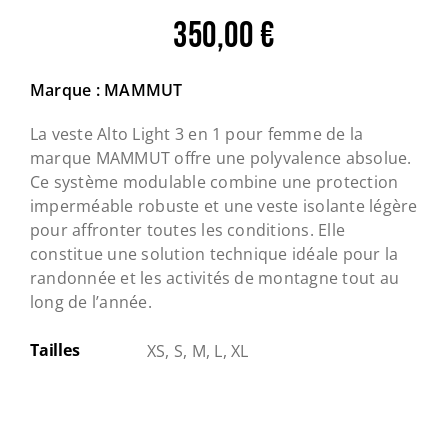
350,00
€
Marque : MAMMUT
La veste Alto Light 3 en 1 pour femme de la
marque MAMMUT offre une polyvalence absolue.
Ce système modulable combine une protection
imperméable robuste et une veste isolante légère
pour affronter toutes les conditions. Elle
constitue une solution technique idéale pour la
randonnée et les activités de montagne tout au
long de l’année.
Tailles
XS, S, M, L, XL