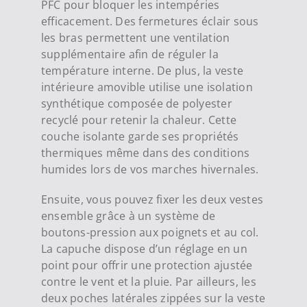
PFC pour bloquer les intempéries
efficacement. Des fermetures éclair sous
les bras permettent une ventilation
supplémentaire afin de réguler la
température interne. De plus, la veste
intérieure amovible utilise une isolation
synthétique composée de polyester
recyclé pour retenir la chaleur. Cette
couche isolante garde ses propriétés
thermiques même dans des conditions
humides lors de vos marches hivernales.
Ensuite, vous pouvez fixer les deux vestes
ensemble grâce à un système de
boutons-pression aux poignets et au col.
La capuche dispose d’un réglage en un
point pour offrir une protection ajustée
contre le vent et la pluie. Par ailleurs, les
deux poches latérales zippées sur la veste