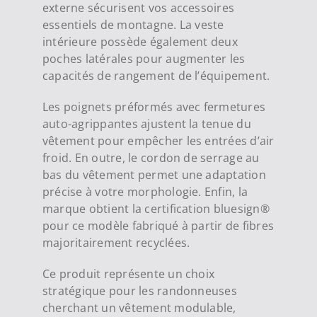
externe sécurisent vos accessoires
essentiels de montagne. La veste
intérieure possède également deux
poches latérales pour augmenter les
capacités de rangement de l’équipement.
Les poignets préformés avec fermetures
auto-agrippantes ajustent la tenue du
vêtement pour empêcher les entrées d’air
froid. En outre, le cordon de serrage au
bas du vêtement permet une adaptation
précise à votre morphologie. Enfin, la
marque obtient la certification bluesign®
pour ce modèle fabriqué à partir de fibres
majoritairement recyclées.
Ce produit représente un choix
stratégique pour les randonneuses
cherchant un vêtement modulable,