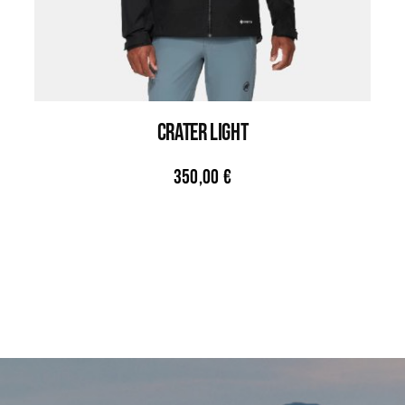
CRATER LIGHT
350,00
€