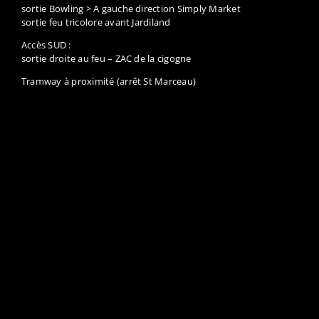
sortie Bowling > A gauche direction Simply Market
sortie feu tricolore avant Jardiland
Accès SUD :
sortie droite au feu – ZAC de la cigogne
Tramway à proximité (arrêt St Marceau)