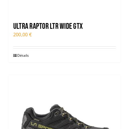
ULTRA RAPTOR LTR WIDE GTX
200,00
€
Détails