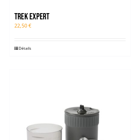
TREK EXPERT
22,50
€
Détails