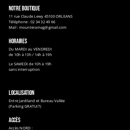
NOTRE BOUTIQUE
11 rue Claude Lewy 45100 ORLEANS
Téléphone : 02 34 32 49 66
Mail :
mounteramag@gmail.com
HORAIRES
Du MARDI au VENDREDI
de 10h à 13h / 14h à 19h
Le SAMEDI de 10h à 19h
sans interruption
LOCALISATION
Entre Jardiland et Bureau Vallée
(Parking GRATUIT)
ACCÈS
Accès NORD :