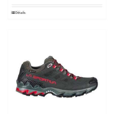
Détails