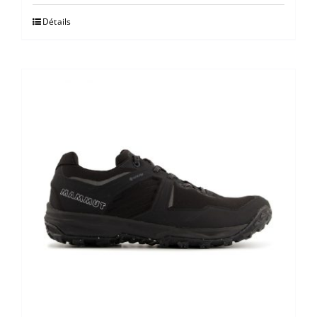
Détails