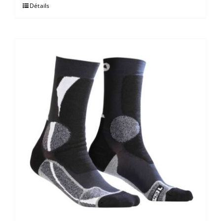
Détails