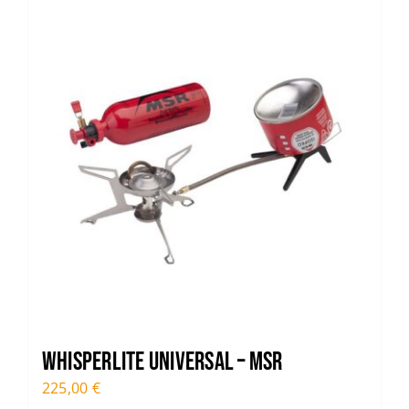
WHISPERLITE UNIVERSAL – MSR
225,00
€