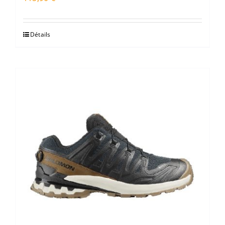
Détails