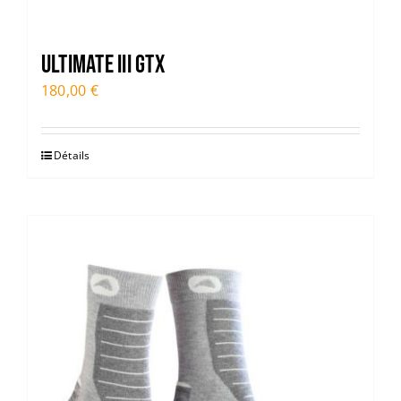
ULTIMATE III GTX
180,00
€
Détails