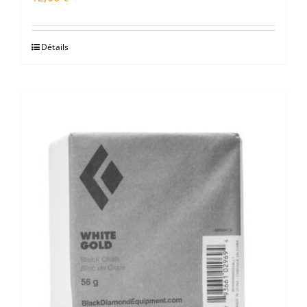
Détails