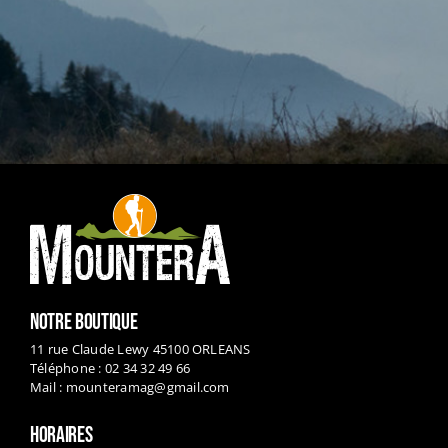
NOTRE BOUTIQUE
11 rue Claude Lewy 45100 ORLEANS
Téléphone : 02 34 32 49 66
Mail :
mounteramag@gmail.com
HORAIRES