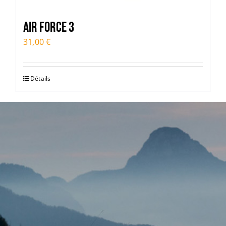
Air Force 3
31,00
€
Détails