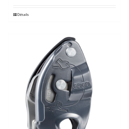
Détails