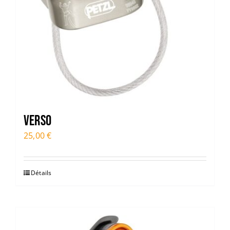
Verso
25,00
€
Détails