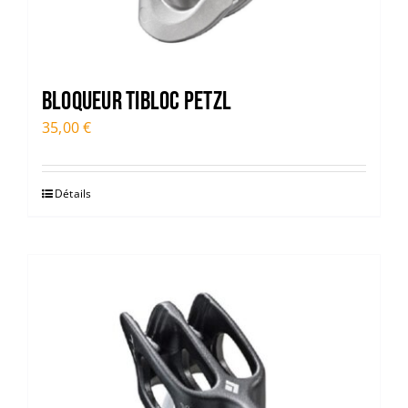
Bloqueur TIBLOC PETZL
35,00
€
Détails