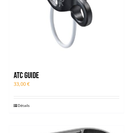
ATC Guide
33,00
€
Détails