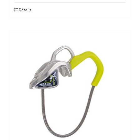
Détails