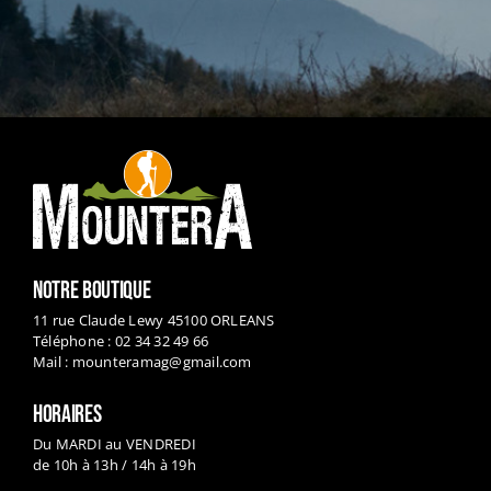
NOTRE BOUTIQUE
11 rue Claude Lewy 45100 ORLEANS
Téléphone : 02 34 32 49 66
Mail :
mounteramag@gmail.com
HORAIRES
Du MARDI au VENDREDI
de 10h à 13h / 14h à 19h