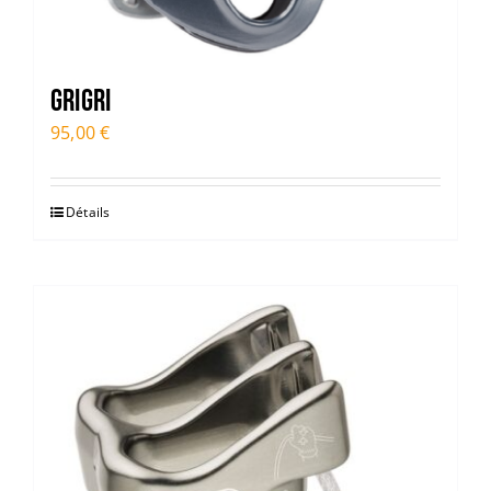
GRIGRI
95,00
€
Détails