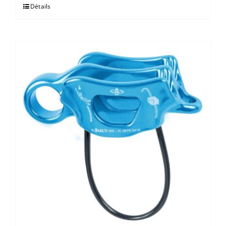
Détails