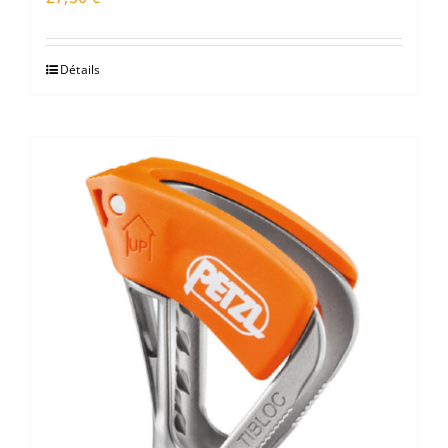
Détails