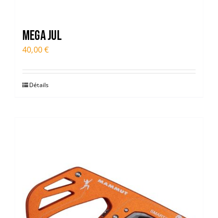
Mega Jul
40,00
€
Détails