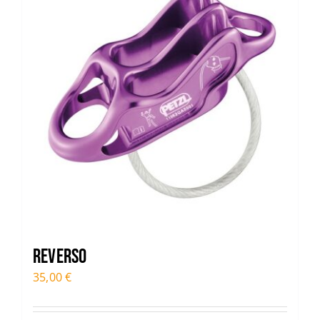
Reverso
35,00
€