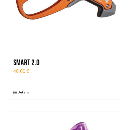
Smart 2.0
40,00
€
Détails