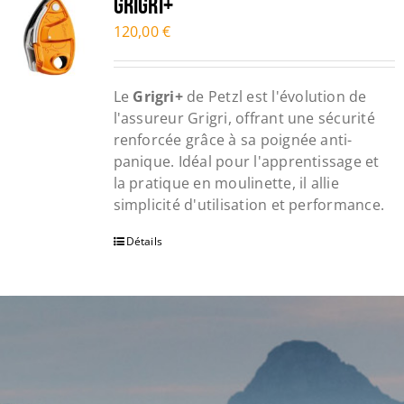
GRIGRI+
120,00
€
Le
Grigri+
de Petzl est l'évolution de
l'assureur Grigri, offrant une sécurité
renforcée grâce à sa poignée anti-
panique. Idéal pour l'apprentissage et
la pratique en moulinette, il allie
simplicité d'utilisation et performance.
Détails