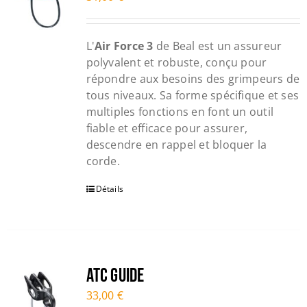
L'
Air Force 3
de Beal est un assureur
polyvalent et robuste, conçu pour
répondre aux besoins des grimpeurs de
tous niveaux. Sa forme spécifique et ses
multiples fonctions en font un outil
fiable et efficace pour assurer,
descendre en rappel et bloquer la
corde.
Détails
ATC Guide
33,00
€