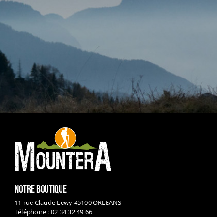
NOTRE BOUTIQUE
11 rue Claude Lewy 45100 ORLEANS
Téléphone : 02 34 32 49 66