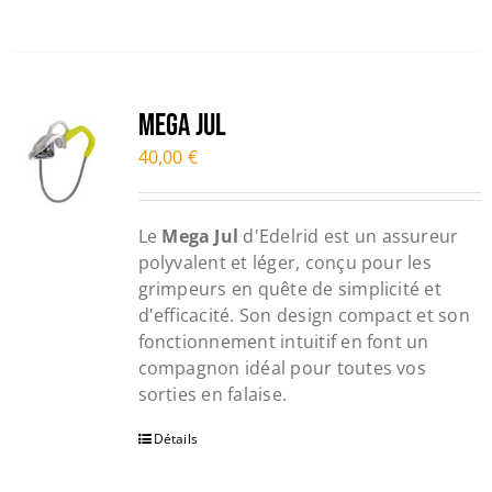
Mega Jul
40,00
€
Le
Mega Jul
d'Edelrid est un assureur
polyvalent et léger, conçu pour les
grimpeurs en quête de simplicité et
d'efficacité. Son design compact et son
fonctionnement intuitif en font un
compagnon idéal pour toutes vos
sorties en falaise.
Détails