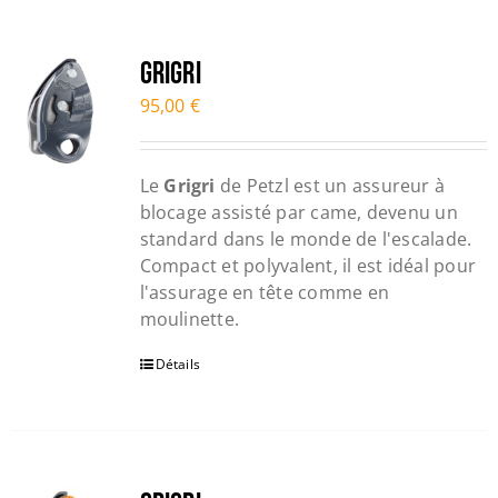
GRIGRI
95,00
€
Le
Grigri
de Petzl est un assureur à
blocage assisté par came, devenu un
standard dans le monde de l'escalade.
Compact et polyvalent, il est idéal pour
l'assurage en tête comme en
moulinette.
Détails