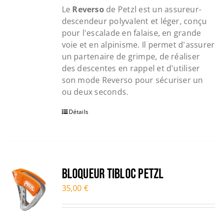
Le
Reverso
de Petzl est un assureur-
descendeur polyvalent et léger, conçu
pour l'escalade en falaise, en grande
voie et en alpinisme. Il permet d'assurer
un partenaire de grimpe, de réaliser
des descentes en rappel et d'utiliser
son mode Reverso pour sécuriser un
ou deux seconds.
Détails
Bloqueur TIBLOC PETZL
35,00
€