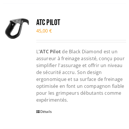
ATC PILOT
45,00
€
L
'ATC Pilot
de Black Diamond est un
assureur à freinage assisté, conçu pour
simplifier l'assurage et offrir un niveau
de sécurité accru. Son design
ergonomique et sa surface de freinage
optimisée en font un compagnon fiable
pour les grimpeurs débutants comme
expérimentés.
Détails