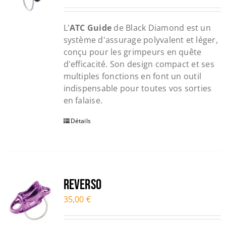
L'
ATC Guide
de Black Diamond est un
système d'assurage polyvalent et léger,
conçu pour les grimpeurs en quête
d'efficacité. Son design compact et ses
multiples fonctions en font un outil
indispensable pour toutes vos sorties
en falaise.
Détails
Reverso
35,00
€