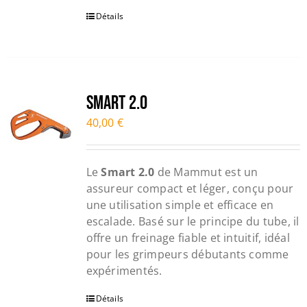
Détails
Smart 2.0
40,00
€
Le
Smart 2.0
de Mammut est un
assureur compact et léger, conçu pour
une utilisation simple et efficace en
escalade. Basé sur le principe du tube, il
offre un freinage fiable et intuitif, idéal
pour les grimpeurs débutants comme
expérimentés.
Détails