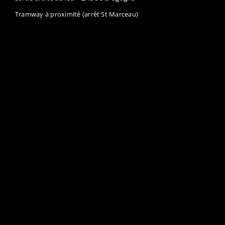
Tramway à proximité (arrêt St Marceau)