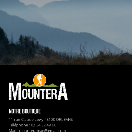
NOTRE BOUTIQUE
11 rue Claude Lewy 45100 ORLEANS
Téléphone : 02 34 32 49 66
Mail :
mounteramag@gmail.com