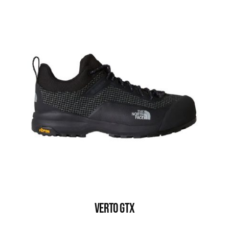
VERTO GTX