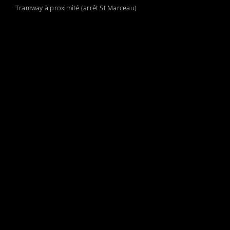
Tramway à proximité (arrêt St Marceau)