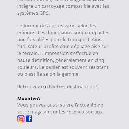
intègre un carroyage compatible avec les
systèmes GPS.
Le format des cartes varie selon les
éditions. Les dimensions sont compactes
une fois pliées pour le transport. Ainsi,
l’utilisateur profite d’un dépliage aisé sur
le terrain. L’impression s’effectue en
haute définition, généralement en cinq
couleurs. Le papier est souvent résistant
ou plastifié selon la gamme.
Retrouvez
ici
d’autres destinations !
MounterA
Vous pouvez aussi suivre l’actualité de
votre magasin sur les réseaux sociaux