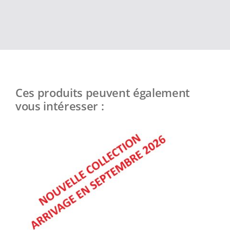
Ces produits peuvent également
vous intéresser :