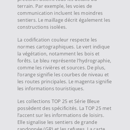
terrain. Par exemple, les voies de
communication incluent les moindres
sentiers. Le maillage décrit également les
constructions isolées.
La codification couleur respecte les
normes cartographiques. Le vert indique
la végétation, notamment les bois et
forêts. Le bleu représente l’hydrographie,
comme les rivières et sources. De plus,
l’orange signifie les courbes de niveau et
les routes principales. Le magenta signifie
les informations touristiques.
Les collections TOP
25
et Série Bleue
possèdent des spécificités. La TOP
25
met
l’accent sur les informations de loisirs.
Elle signalise les sentiers de grande
randonnée (GR) et les refuges. La carte