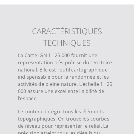
CARACTÉRISTIQUES
TECHNIQUES
La Carte IGN
1
:
25 000
fournit une
représentation très précise du territoire
national. Elle est l’outil cartographique
indispensable pour la randonnée et les
activités de pleine nature. L’échelle
1
:
25
000
assure une excellente lisibilité de
l’espace.
Le contenu intègre tous les éléments
topographiques. On trouve les courbes
de niveau pour représenter le relief. La
précision atteint tous les détails du