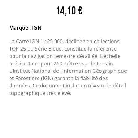
14,10
€
Marque : IGN
La Carte IGN
1
:
25 000
, déclinée en collections
TOP
25
ou Série Bleue, constitue la référence
pour la navigation terrestre détaillée. L’échelle
précise
1
cm pour
250
mètres sur le terrain.
L’Institut National de l’Information Géographique
et Forestière (IGN) garantit la fiabilité des
données. Ce document inclut un niveau de détail
topographique très élevé.