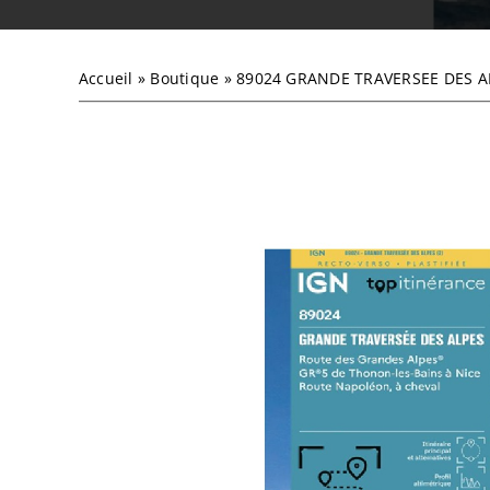
Accueil
»
Boutique
»
89024 GRANDE TRAVERSEE DES A