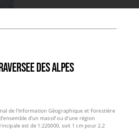
RAVERSEE DES ALPES
ional de l’Information Géographique et Forestière
 d’ensemble d’un massif ou d’une région
rincipale est de
1:220000
, soit
1
cm pour 2,2