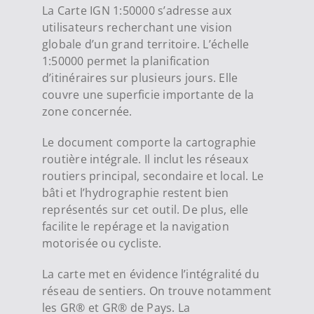
La Carte IGN 1:50000 s’adresse aux
utilisateurs recherchant une vision
globale d’un grand territoire. L’échelle
1:50000 permet la planification
d’itinéraires sur plusieurs jours. Elle
couvre une superficie importante de la
zone concernée.
Le document comporte la cartographie
routière intégrale. Il inclut les réseaux
routiers principal, secondaire et local. Le
bâti et l’hydrographie restent bien
représentés sur cet outil. De plus, elle
facilite le repérage et la navigation
motorisée ou cycliste.
La carte met en évidence l’intégralité du
réseau de sentiers. On trouve notamment
les GR® et GR® de Pays. La