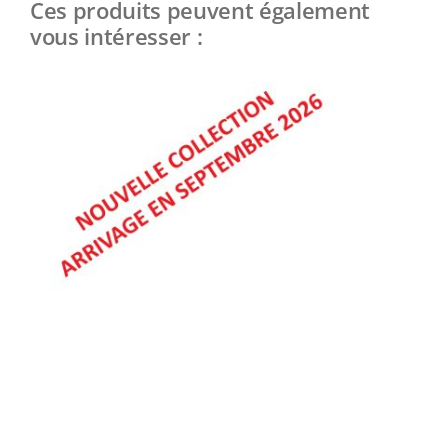
Ces produits peuvent également
vous intéresser :