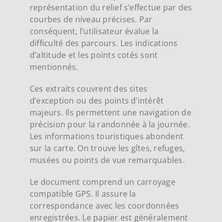
représentation du relief s’effectue par des
courbes de niveau précises. Par
conséquent, l’utilisateur évalue la
difficulté des parcours. Les indications
d’altitude et les points cotés sont
mentionnés.
Ces extraits couvrent des sites
d’exception ou des points d’intérêt
majeurs. Ils permettent une navigation de
précision pour la randonnée à la journée.
Les informations touristiques abondent
sur la carte. On trouve les gîtes, refuges,
musées ou points de vue remarquables.
Le document comprend un carroyage
compatible GPS. Il assure la
correspondance avec les coordonnées
enregistrées. Le papier est généralement