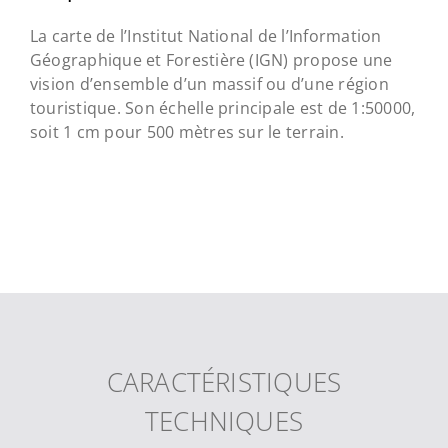
La carte de l’Institut National de l’Information
Géographique et Forestière (IGN) propose une
vision d’ensemble d’un massif ou d’une région
touristique. Son échelle principale est de
1:50000
,
soit
1
cm pour 50
0
mètres sur le terrain.
CARACTÉRISTIQUES
TECHNIQUES