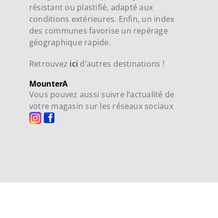
résistant ou plastifié, adapté aux
conditions extérieures. Enfin, un index
des communes favorise un repérage
géographique rapide.
Retrouvez
ici
d’autres destinations !
MounterA
Vous pouvez aussi suivre l’actualité de
votre magasin sur les réseaux sociaux