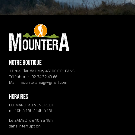
NOTRE BOUTIQUE
11 rue Claude Lewy 45100 ORLEANS
Téléphone : 02 34 32 49 66
Mail :
mounteramag@gmail.com
HORAIRES
Du MARDI au VENDREDI
de 10h à 13h / 14h à 19h
Le SAMEDI de 10h à 19h
sans interruption