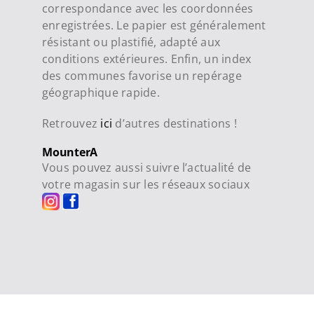
correspondance avec les coordonnées
enregistrées. Le papier est généralement
résistant ou plastifié, adapté aux
conditions extérieures. Enfin, un index
des communes favorise un repérage
géographique rapide.
Retrouvez
ici
d’autres destinations !
MounterA
Vous pouvez aussi suivre l’actualité de
votre magasin sur les réseaux sociaux