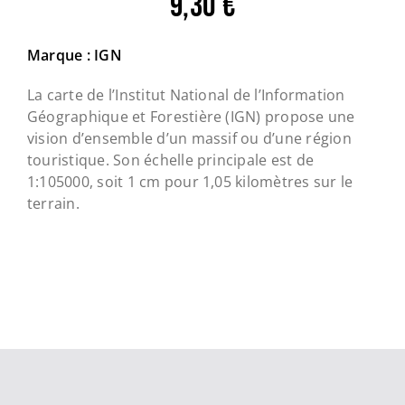
9,30
€
Marque : IGN
La carte de l’Institut National de l’Information
Géographique et Forestière (IGN) propose une
vision d’ensemble d’un massif ou d’une région
touristique. Son échelle principale est de
1:105000
, soit
1
cm pour 1,05 kilomètres sur le
terrain.