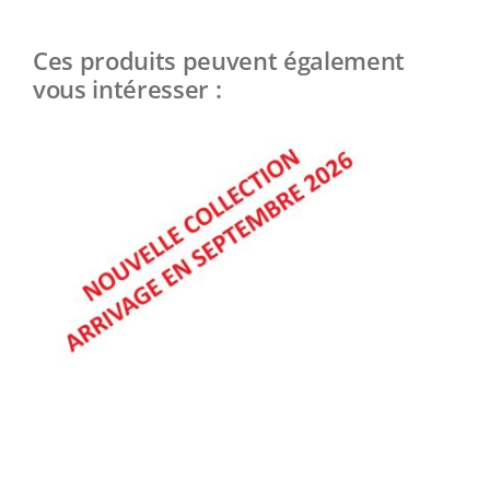
Ces produits peuvent également
vous intéresser :