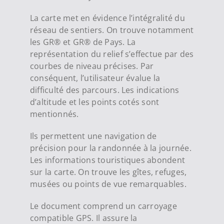
La carte met en évidence l’intégralité du
réseau de sentiers. On trouve notamment
les GR® et GR® de Pays. La
représentation du relief s’effectue par des
courbes de niveau précises. Par
conséquent, l’utilisateur évalue la
difficulté des parcours. Les indications
d’altitude et les points cotés sont
mentionnés.
Ils permettent une navigation de
précision pour la randonnée à la journée.
Les informations touristiques abondent
sur la carte. On trouve les gîtes, refuges,
musées ou points de vue remarquables.
Le document comprend un carroyage
compatible GPS. Il assure la