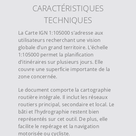
CARACTÉRISTIQUES
TECHNIQUES
La Carte IGN 1:105000 s’adresse aux
utilisateurs recherchant une vision
globale d’un grand territoire. L’échelle
1:105000 permet la planification
d’itinéraires sur plusieurs jours. Elle
couvre une superficie importante de la
zone concernée.
Le document comporte la cartographie
routière intégrale. Il inclut les réseaux
routiers principal, secondaire et local. Le
bâti et l’hydrographie restent bien
représentés sur cet outil. De plus, elle
facilite le repérage et la navigation
motorisée ou cycliste.