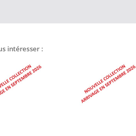
s intéresser :