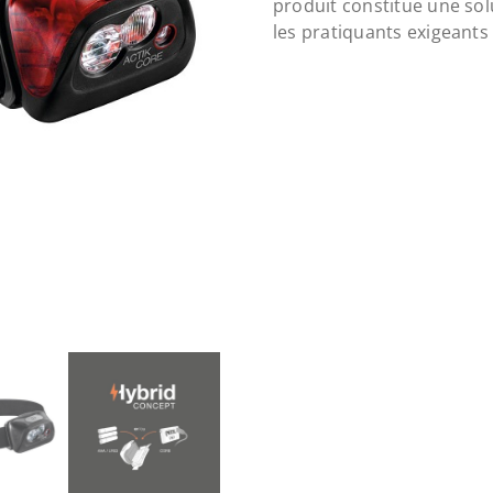
produit constitue une sol
les pratiquants exigeants 