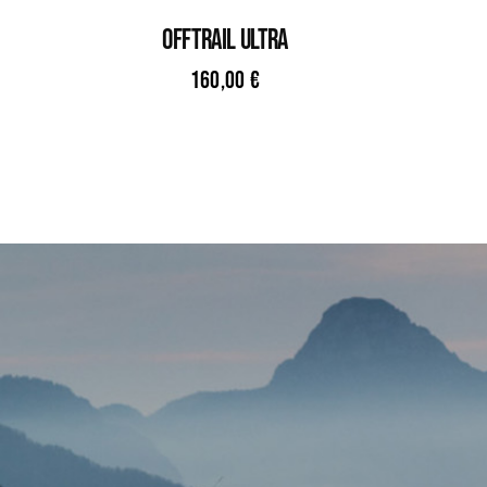
OFFTRAIL ULTRA
160,00
€