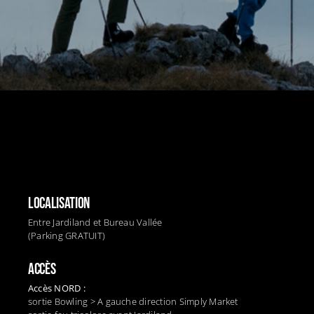
LOCALISATION
Entre Jardiland et Bureau Vallée
(Parking GRATUIT)
ACCÈS
Accès NORD :
sortie Bowling > A gauche direction Simply Market