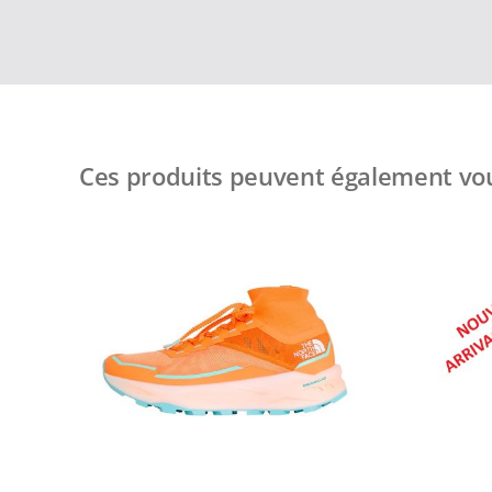
Ces produits peuvent également vou