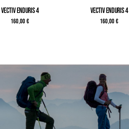
VECTIV ENDURIS 4
VECTIV ENDURIS 4
160,00
€
160,00
€