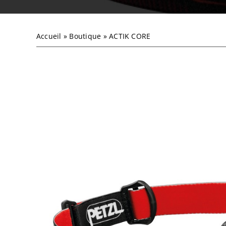
Accueil
»
Boutique
»
ACTIK CORE