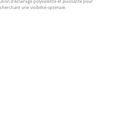
ution d’éclairage polyvalente et puissante pour
cherchant une visibilité optimale.