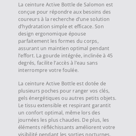
La ceinture Active Bottle de Salomon est
conçue pour répondre aux besoins des
coureurs à la recherche d’une solution
d’hydratation simple et efficace. Son
design ergonomique épouse
parfaitement les formes du corps,
assurant un maintien optimal pendant
l’effort. La gourde intégrée, inclinée à 45
degrés, facilite l’accès à l’eau sans
interrompre votre foulée.
La ceinture Active Bottle est dotée de
plusieurs poches pour ranger vos clés,
gels énergétiques ou autres petits objets.
Le tissu extensible et respirant garantit
un confort optimal, même lors des
journées les plus chaudes. De plus, les
éléments réfléchissants améliorent votre
visibilité pendant les sorties nocturnes.