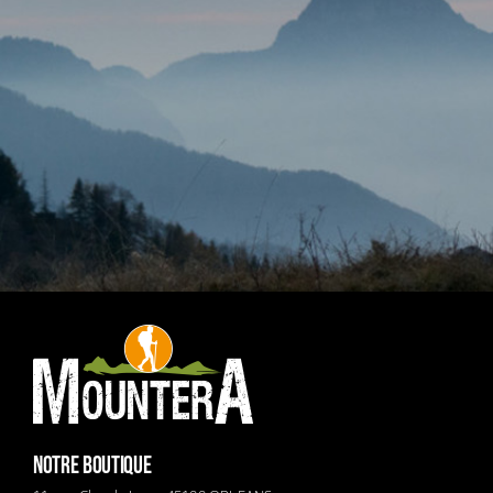
NOTRE BOUTIQUE