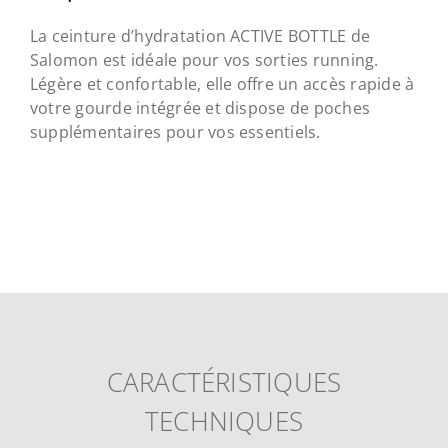
La ceinture d’hydratation ACTIVE BOTTLE de
Salomon est idéale pour vos sorties running.
Légère et confortable, elle offre un accès rapide à
votre gourde intégrée et dispose de poches
supplémentaires pour vos essentiels.
CARACTÉRISTIQUES
TECHNIQUES