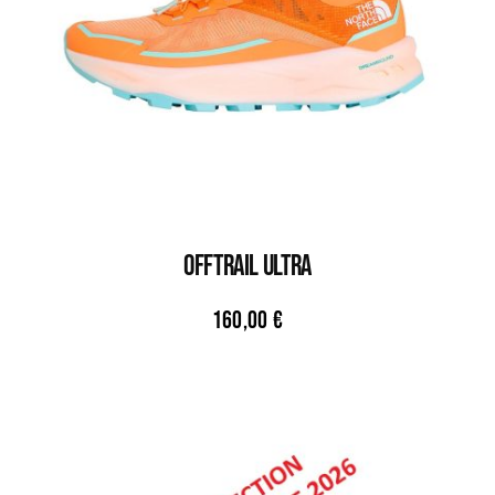
OFFTRAIL ULTRA
160,00
€