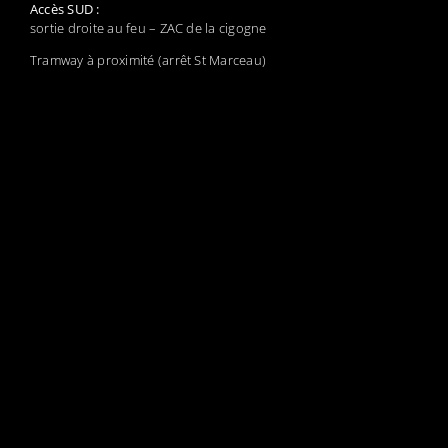
Accès SUD :
sortie droite au feu – ZAC de la cigogne
Tramway à proximité (arrêt St Marceau)