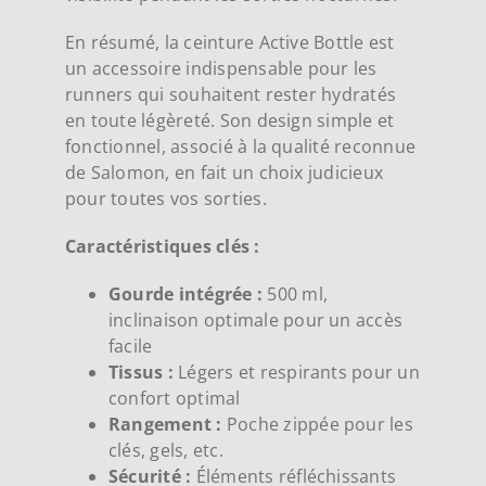
En résumé, la ceinture Active Bottle est
un accessoire indispensable pour les
runners qui souhaitent rester hydratés
en toute légèreté. Son design simple et
fonctionnel, associé à la qualité reconnue
de Salomon, en fait un choix judicieux
pour toutes vos sorties.
Caractéristiques clés :
Gourde intégrée :
500 ml,
inclinaison optimale pour un accès
facile
Tissus :
Légers et respirants pour un
confort optimal
Rangement :
Poche zippée pour les
clés, gels, etc.
Sécurité :
Éléments réfléchissants