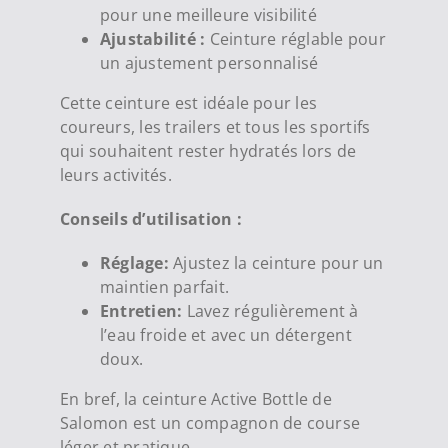
pour une meilleure visibilité
Ajustabilité :
Ceinture réglable pour
un ajustement personnalisé
Cette ceinture est idéale pour les
coureurs, les trailers et tous les sportifs
qui souhaitent rester hydratés lors de
leurs activités.
Conseils d’utilisation :
Réglage:
Ajustez la ceinture pour un
maintien parfait.
Entretien:
Lavez régulièrement à
l’eau froide et avec un détergent
doux.
En bref, la ceinture Active Bottle de
Salomon est un compagnon de course
léger et pratique.