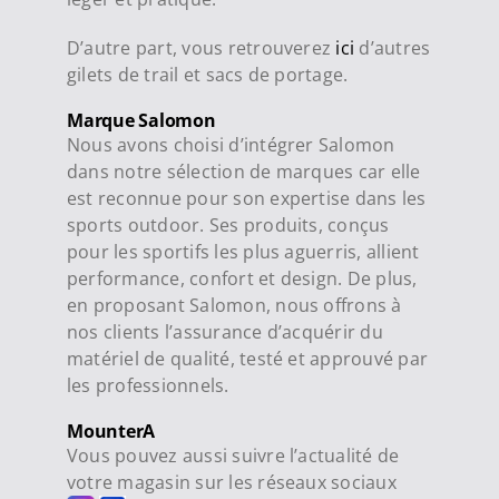
D’autre part, vous retrouverez
ici
d’autres
gilets de trail et sacs de portage.
Marque Salomon
Nous avons choisi d’intégrer Salomon
dans notre sélection de marques car elle
est reconnue pour son expertise dans les
sports outdoor. Ses produits, conçus
pour les sportifs les plus aguerris, allient
performance, confort et design. De plus,
en proposant Salomon, nous offrons à
nos clients l’assurance d’acquérir du
matériel de qualité, testé et approuvé par
les professionnels.
MounterA
Vous pouvez aussi suivre l’actualité de
votre magasin sur les réseaux sociaux