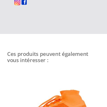
Ces produits peuvent également
vous intéresser :