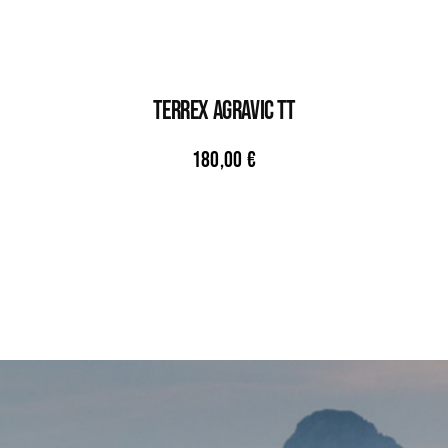
TERREX AGRAVIC TT
180,00
€