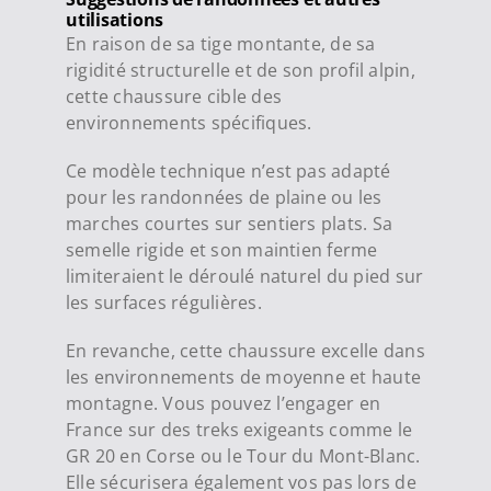
utilisations
En raison de sa tige montante, de sa
rigidité structurelle et de son profil alpin,
cette chaussure cible des
environnements spécifiques.
Ce modèle technique n’est pas adapté
pour les randonnées de plaine ou les
marches courtes sur sentiers plats. Sa
semelle rigide et son maintien ferme
limiteraient le déroulé naturel du pied sur
les surfaces régulières.
En revanche, cette chaussure excelle dans
les environnements de moyenne et haute
montagne. Vous pouvez l’engager en
France sur des treks exigeants comme le
GR 20 en Corse ou le Tour du Mont-Blanc.
Elle sécurisera également vos pas lors de