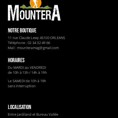
NOTRE BOUTIQUE
11 rue Claude Lewy 45100 ORLEANS
Téléphone : 02 34 32 49 66
Mail :
mounteramag@gmail.com
HORAIRES
Du MARDI au VENDREDI
de 10h à 13h / 14h à 19h
Le SAMEDI de 10h à 19h
sans interruption
LOCALISATION
Entre Jardiland et Bureau Vallée