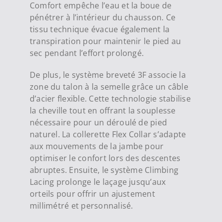
Comfort empêche l’eau et la boue de
pénétrer à l’intérieur du chausson. Ce
tissu technique évacue également la
transpiration pour maintenir le pied au
sec pendant l’effort prolongé.
De plus, le système breveté 3F associe la
zone du talon à la semelle grâce un câble
d’acier flexible. Cette technologie stabilise
la cheville tout en offrant la souplesse
nécessaire pour un déroulé de pied
naturel. La collerette Flex Collar s’adapte
aux mouvements de la jambe pour
optimiser le confort lors des descentes
abruptes. Ensuite, le système Climbing
Lacing prolonge le laçage jusqu’aux
orteils pour offrir un ajustement
millimétré et personnalisé.