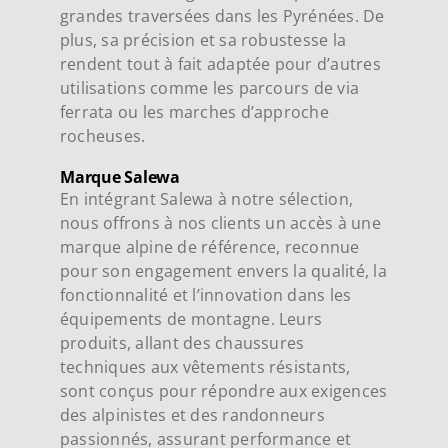
grandes traversées dans les Pyrénées. De
plus, sa précision et sa robustesse la
rendent tout à fait adaptée pour d’autres
utilisations comme les parcours de via
ferrata ou les marches d’approche
rocheuses.
Marque Salewa
En intégrant Salewa à notre sélection,
nous offrons à nos clients un accès à une
marque alpine de référence, reconnue
pour son engagement envers la qualité, la
fonctionnalité et l’innovation dans les
équipements de montagne. Leurs
produits, allant des chaussures
techniques aux vêtements résistants,
sont conçus pour répondre aux exigences
des alpinistes et des randonneurs
passionnés, assurant performance et