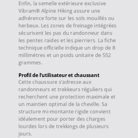
Enfin, la semelle extérieure exclusive
Vibram® Alpine Hiking assure une
adhérence forte sur les sols mouillés ou
herbeux. Les zones de freinage intégrées
sécurisent les pas du randonneur dans
les pentes raides et les pierriers. La fiche
technique officielle indique un drop de 8
millimètres et un poids unitaire de 552
grammes.
Profil de l’utilisateur et chaussant
Cette chaussure s’adresse aux
randonneurs et trekkeurs réguliers qui
recherchent une protection maximale et
un maintien optimal de la cheville. Sa
structure mi-montante rigide convient
idéalement pour porter des charges
lourdes lors de trekkings de plusieurs
jours.