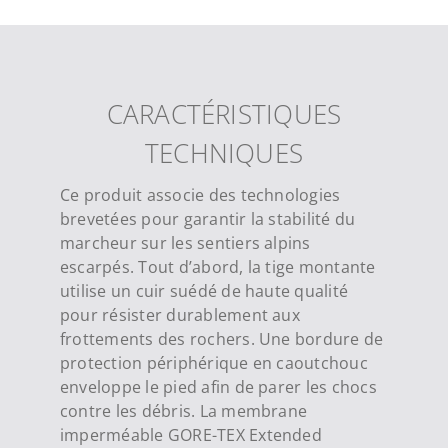
CARACTÉRISTIQUES
TECHNIQUES
Ce produit associe des technologies
brevetées pour garantir la stabilité du
marcheur sur les sentiers alpins
escarpés. Tout d’abord, la tige montante
utilise un cuir suédé de haute qualité
pour résister durablement aux
frottements des rochers. Une bordure de
protection périphérique en caoutchouc
enveloppe le pied afin de parer les chocs
contre les débris. La membrane
imperméable GORE-TEX Extended