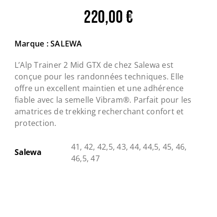
220,00
€
Marque : SALEWA
L’Alp Trainer 2 Mid GTX de chez Salewa est
conçue pour les randonnées techniques. Elle
offre un excellent maintien et une adhérence
fiable avec la semelle Vibram®. Parfait pour les
amatrices de trekking recherchant confort et
protection.
41, 42, 42,5, 43, 44, 44,5, 45, 46,
Salewa
46,5, 47