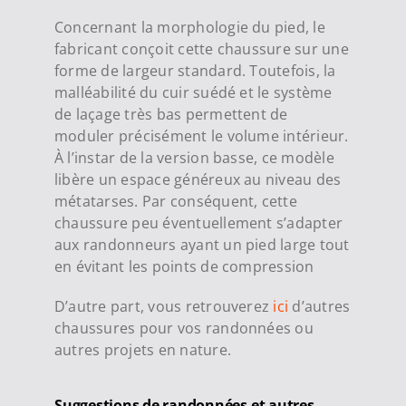
Concernant la morphologie du pied, le
fabricant conçoit cette chaussure sur une
forme de largeur standard. Toutefois, la
malléabilité du cuir suédé et le système
de laçage très bas permettent de
moduler précisément le volume intérieur.
À l’instar de la version basse, ce modèle
libère un espace généreux au niveau des
métatarses. Par conséquent, cette
chaussure peu éventuellement s’adapter
aux randonneurs ayant un pied large tout
en évitant les points de compression
D’autre part, vous retrouverez
ici
d’autres
chaussures pour vos randonnées ou
autres projets en nature.
Suggestions de randonnées et autres