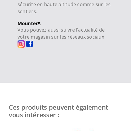
sécurité en haute altitude comme sur les
sentiers.
MounterA
Vous pouvez aussi suivre l’actualité de
votre magasin sur les réseaux sociaux
Ces produits peuvent également
vous intéresser :